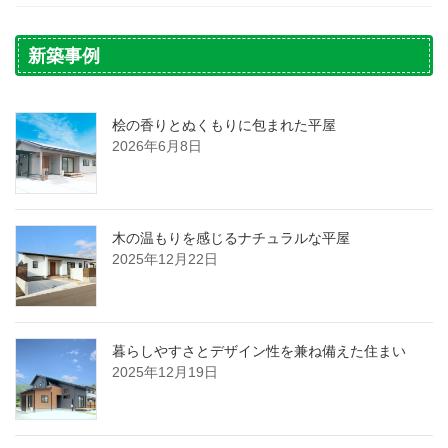
新築事例
桧の香りとぬくもりに包まれた平屋
2026年6月8日
木の温もりを感じるナチュラルな平屋
2025年12月22日
暮らしやすさとデザイン性を兼ね備えた住まい
2025年12月19日