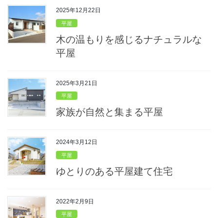
2025年12月22日
平屋
木の温もりを感じるナチュラルな
平屋
2025年3月21日
平屋
家族が自然と集まる平屋
2024年3月12日
平屋
ゆとりのある平屋建て住宅
2022年2月9日
平屋