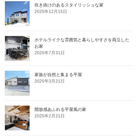
吹き抜けのあるスタイリッシュな家
2025年12月15日
ホテルライクな雰囲気と暮らしやすさを両立した
お家
2025年7月31日
家族が自然と集まる平屋
2025年3月21日
開放感あふれる平屋風の家
2025年2月21日