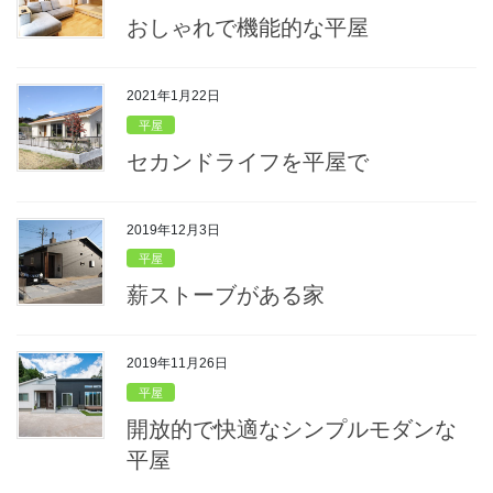
おしゃれで機能的な平屋
2021年1月22日
平屋
セカンドライフを平屋で
2019年12月3日
平屋
薪ストーブがある家
2019年11月26日
平屋
開放的で快適なシンプルモダンな
平屋