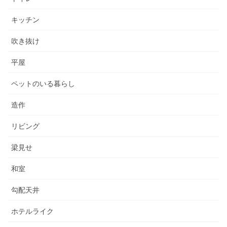
キッチン
吹き抜け
平屋
ペットのいる暮らし
造作
リビング
梁見せ
和室
勾配天井
ホテルライク