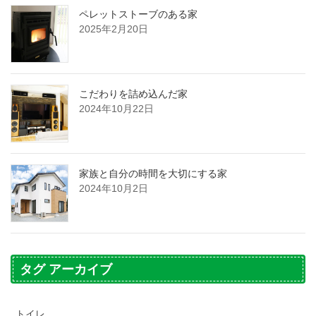
ペレットストーブのある家
2025年2月20日
こだわりを詰め込んだ家
2024年10月22日
家族と自分の時間を大切にする家
2024年10月2日
タグ アーカイブ
トイレ