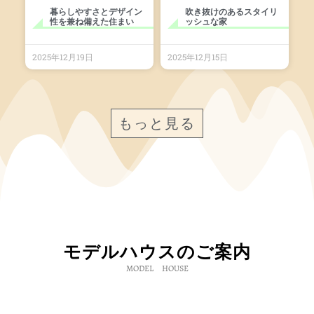
暮らしやすさとデザイン
吹き抜けのあるスタイリ
性を兼ね備えた住まい
ッシュな家
2025年12月19日
2025年12月15日
もっと見る
モデルハウスのご案内
MODEL HOUSE