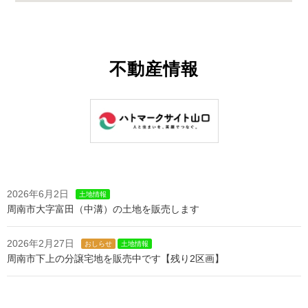
不動産情報
2026年6月2日
土地情報
周南市大字富田（中溝）の土地を販売します
2026年2月27日
おしらせ
土地情報
周南市下上の分譲宅地を販売中です【残り2区画】