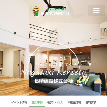
イベント情報
施工事例
モデルハウス
不動産情報
資料請求