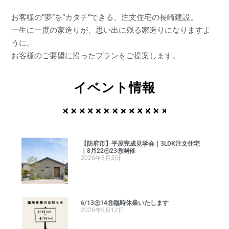
お客様の“夢”を“カタチ”できる、注文住宅の長崎建設。
一生に一度の家造りが、思い出に残る家造りになりますよ
うに。
お客様のご要望に沿ったプランをご提案します。
イベント情報
【防府市】平屋完成見学会｜3LDK注文住宅
｜8月22㊏23㊐開催
2026年8月3日
6/13㊏14㊐臨時休業いたします
2026年6月12日