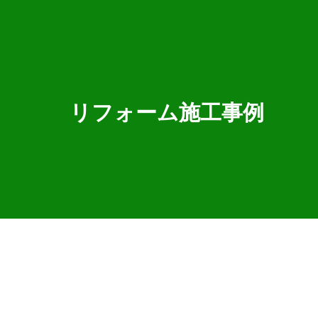
リフォーム施工事例