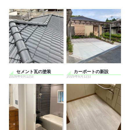
セメント瓦の塗装
カーポートの新設
2026年6月12日
2026年6月12日