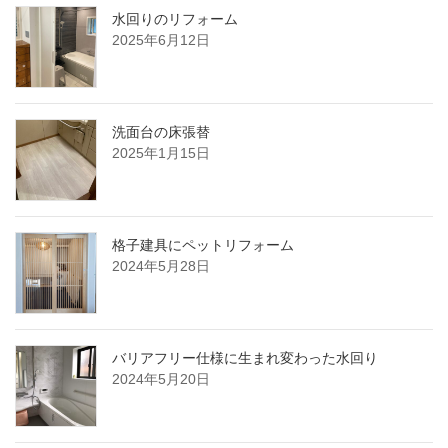
水回りのリフォーム
2025年6月12日
洗面台の床張替
2025年1月15日
格子建具にペットリフォーム
2024年5月28日
バリアフリー仕様に生まれ変わった水回り
2024年5月20日