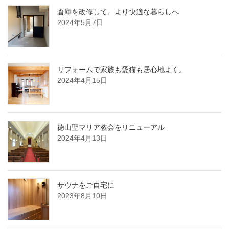
倉庫を改修して、より快適な暮らしへ
2024年5月7日
リフォームで家族も愛猫も居心地よく。
2024年4月15日
徳山聖マリア教会をリニューアル
2024年4月13日
サウナをご自宅に
2023年8月10日