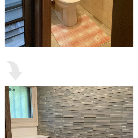
After