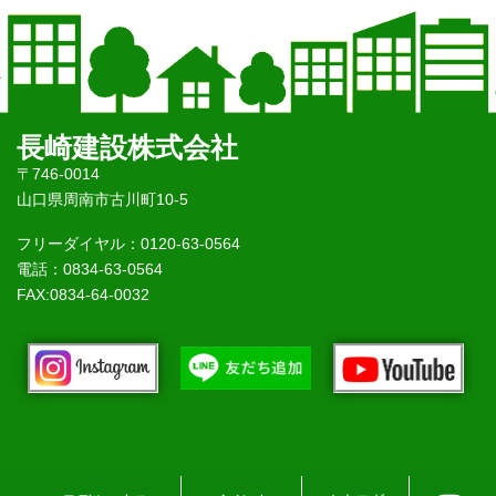
長崎建設株式会社
〒746-0014
山口県周南市古川町10-5
フリーダイヤル：0120-63-0564
電話：0834-63-0564
FAX:0834-64-0032