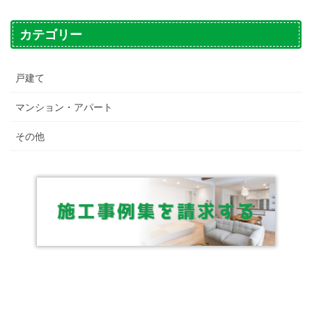
カテゴリー
戸建て
マンション・アパート
その他