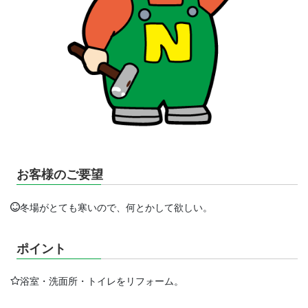
お客様のご要望
冬場がとても寒いので、何とかして欲しい。
ポイント
浴室・洗面所・トイレをリフォーム。