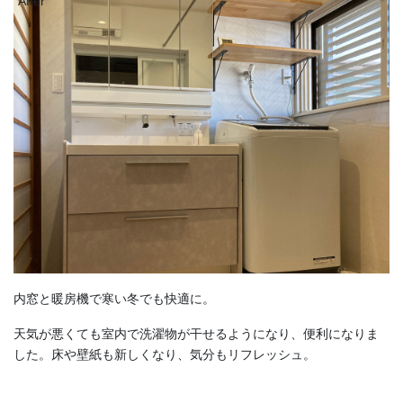
After
内窓と暖房機で寒い冬でも快適に。
天気が悪くても室内で洗濯物が干せるようになり、便利になりま
した。床や壁紙も新しくなり、気分もリフレッシュ。