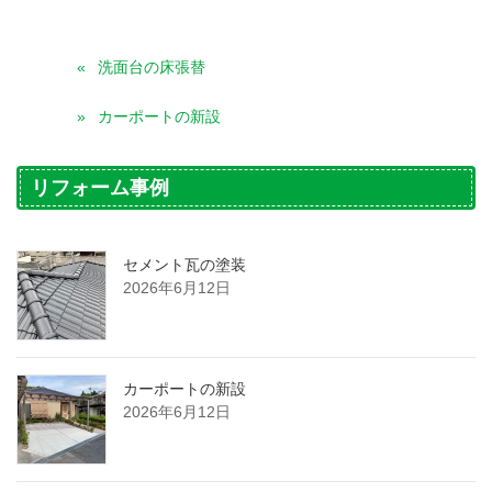
洗面台の床張替
カーポートの新設
リフォーム事例
セメント瓦の塗装
2026年6月12日
カーポートの新設
2026年6月12日