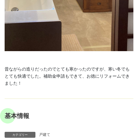
昔ながらの造りだったのでとても寒かったのですが、寒い冬でも
とても快適でした。補助金申請もできて、お徳にリフォームでき
ました！
基本情報
戸建て
カテゴリー