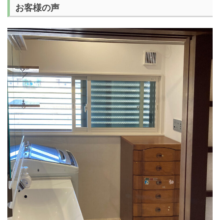
お客様の声