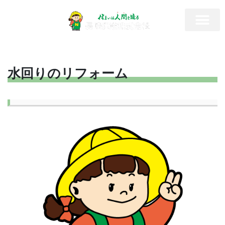
水回りのリフォーム