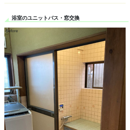
浴室のユニットバス・窓交換
Before