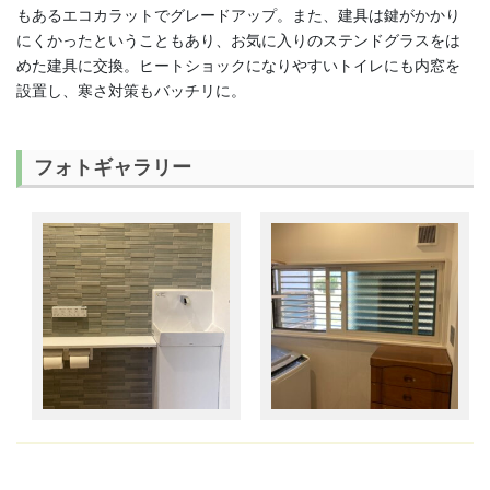
もあるエコカラットでグレードアップ。また、建具は鍵がかかり
にくかったということもあり、お気に入りのステンドグラスをは
めた建具に交換。ヒートショックになりやすいトイレにも内窓を
設置し、寒さ対策もバッチリに。
フォトギャラリー