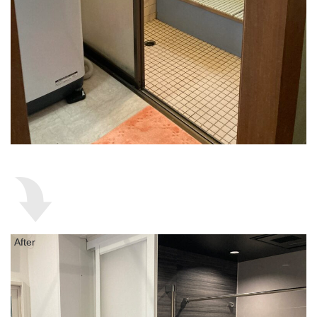
After