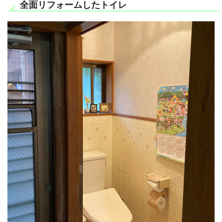
全面リフォームしたトイレ
Before