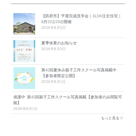
【防府市】平屋完成見学会｜3LDK注文住宅｜
8月22㊏23㊐開催
2026年8月3日
夏季休業のお知らせ
2026年8月3日
第42回夏休み親子工作スクール写真掲載中
【参加者限定公開】
2026年8月1日
保護中: 第42回親子工作スクール写真掲載【参加者のみ閲覧可
能】
2026年8月1日
もっと見る ▷