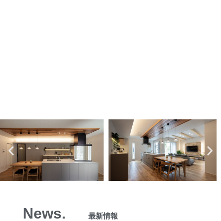
News.
最新情報