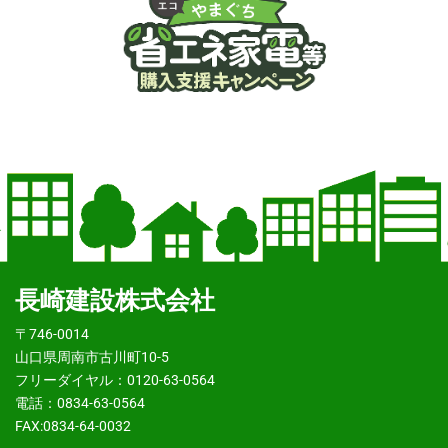
長崎建設株式会社
〒746-0014
山口県周南市古川町10-5
フリーダイヤル：0120-63-0564
電話：0834-63-0564
FAX:0834-64-0032