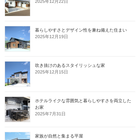
2025年12月22日
暮らしやすさとデザイン性を兼ね備えた住まい
2025年12月19日
吹き抜けのあるスタイリッシュな家
2025年12月15日
ホテルライクな雰囲気と暮らしやすさを両立した
お家
2025年7月31日
家族が自然と集まる平屋