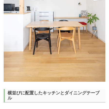
横並びに配置したキッチンとダイニングテーブ
ル