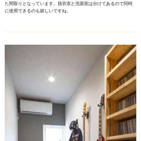
た間取りとなっています。脱衣室と洗面室は分けてあるので同時
に使用できるのも嬉しいですね。