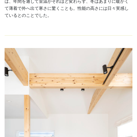
は、年間を通して室温がそれほど変わらず、冬はあまりに暖かく
て薄着で外へ出て寒さに驚くことも。性能の高さには日々実感し
ているとのことでした。