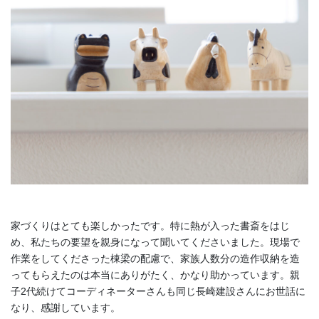
家づくりはとても楽しかったです。特に熱が入った書斎をはじ
め、私たちの要望を親身になって聞いてくださいました。現場で
作業をしてくださった棟梁の配慮で、家族人数分の造作収納を造
ってもらえたのは本当にありがたく、かなり助かっています。親
子2代続けてコーディネーターさんも同じ長崎建設さんにお世話に
なり、感謝しています。