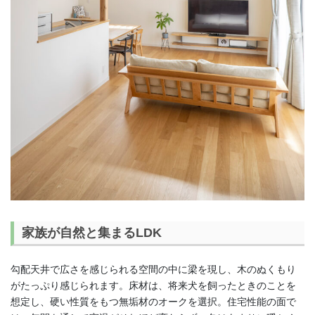
家族が自然と集まるLDK
勾配天井で広さを感じられる空間の中に梁を現し、木のぬくもり
がたっぷり感じられます。床材は、将来犬を飼ったときのことを
想定し、硬い性質をもつ無垢材のオークを選択。住宅性能の面で