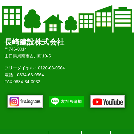
長崎建設株式会社
〒746-0014
山口県周南市古川町10-5
フリーダイヤル：0120-63-0564
電話：0834-63-0564
FAX:0834-64-0032