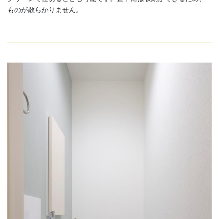
ものが散らかりません。