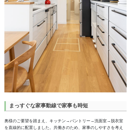
まっすぐな家事動線で家事も時短
奥様のご要望を踏まえ、キッチン→パントリー→洗面室→脱衣室
を直線的に配置しました。共働きのため、家事のしやすさを考え