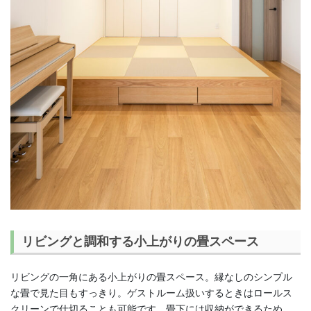
リビングと調和する小上がりの畳スペース
リビングの一角にある小上がりの畳スペース。縁なしのシンプル
な畳で見た目もすっきり。ゲストルーム扱いするときはロールス
クリーンで仕切ることも可能です。畳下には収納ができるため、