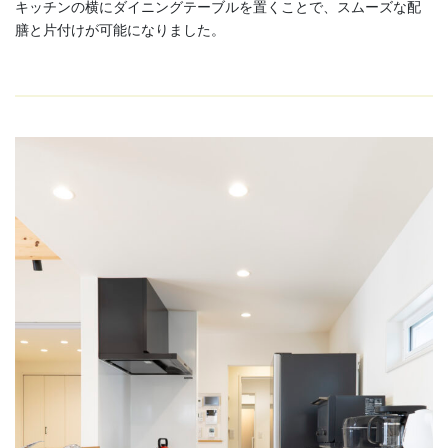
キッチンの横にダイニングテーブルを置くことで、スムーズな配
膳と片付けが可能になりました。