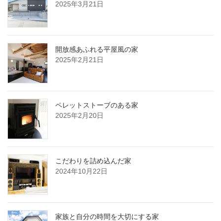
2025年3月21日
開放感あふれる平屋風の家
2025年2月21日
ペレットストーブのある家
2025年2月20日
こだわりを詰め込んだ家
2024年10月22日
家族と自分の時間を大切にする家