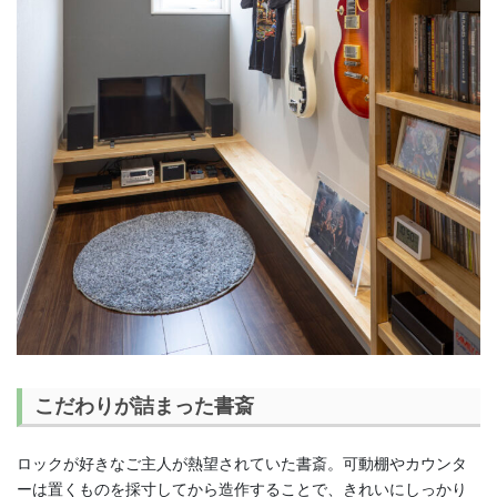
こだわりが詰まった書斎
ロックが好きなご主人が熱望されていた書斎。可動棚やカウンタ
ーは置くものを採寸してから造作することで、きれいにしっかり