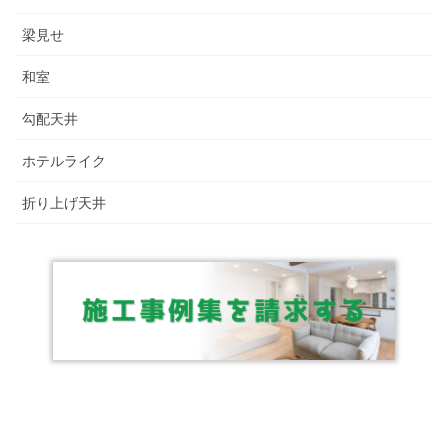
梁見せ
和室
勾配天井
ホテルライク
折り上げ天井