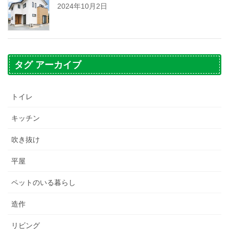
2024年10月2日
タグ アーカイブ
トイレ
キッチン
吹き抜け
平屋
ペットのいる暮らし
造作
リビング