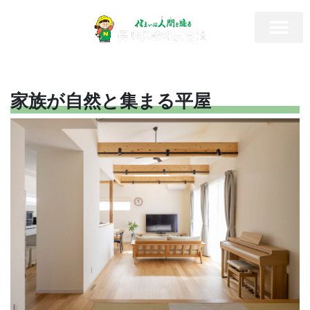
家族が自然と集まる平屋