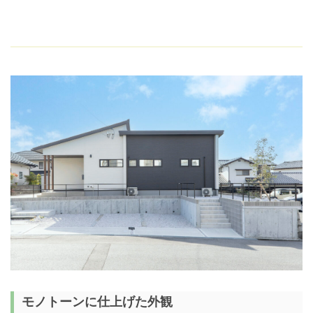
モノトーンに仕上げた外観