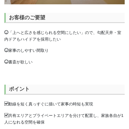
お客様のご要望
「上へと広さを感じられる空間にしたい」ので、勾配天井・室
内ドアもハイドアを採用したい
家事のしやすい間取り
書斎が欲しい
ポイント
動線を短く真っすぐに描いて家事の時短も実現
共有エリアとプライベートエリアを分けて配置し、家族各自が1
人になれる空間を確保