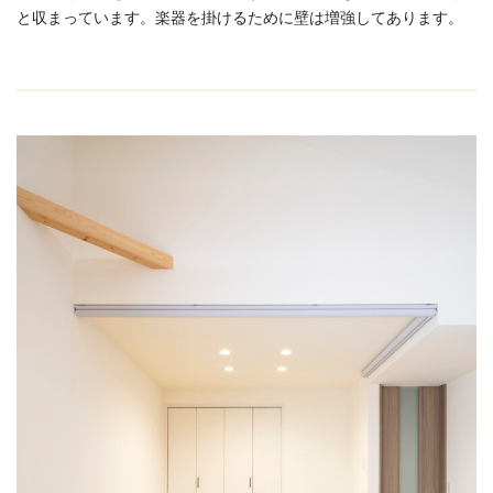
と収まっています。楽器を掛けるために壁は増強してあります。