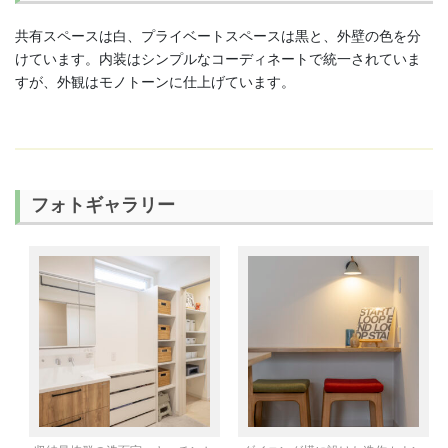
共有スペースは白、プライベートスペースは黒と、外壁の色を分
けています。内装はシンプルなコーディネートで統一されていま
すが、外観はモノトーンに仕上げています。
フォトギャラリー