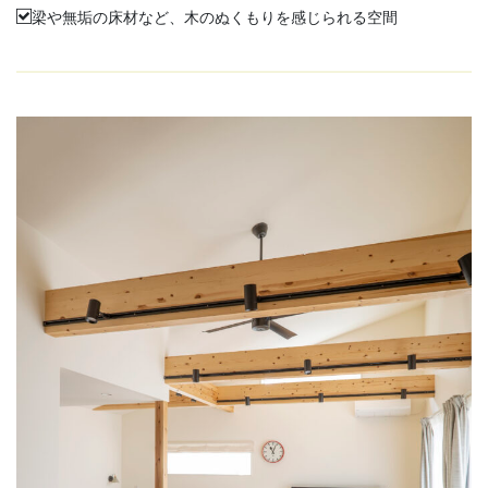
梁や無垢の床材など、木のぬくもりを感じられる空間