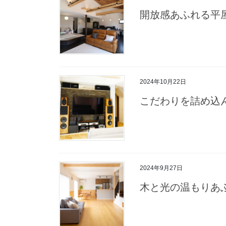
開放感あふれる平
2024年10月22日
こだわりを詰め込
2024年9月27日
木と光の温もりあ