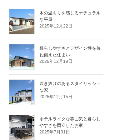
木の温もりを感じるナチュラル
な平屋
2025年12月22日
暮らしやすさとデザイン性を兼
ね備えた住まい
2025年12月19日
吹き抜けのあるスタイリッシュ
な家
2025年12月15日
ホテルライクな雰囲気と暮らし
やすさを両立したお家
2025年7月31日