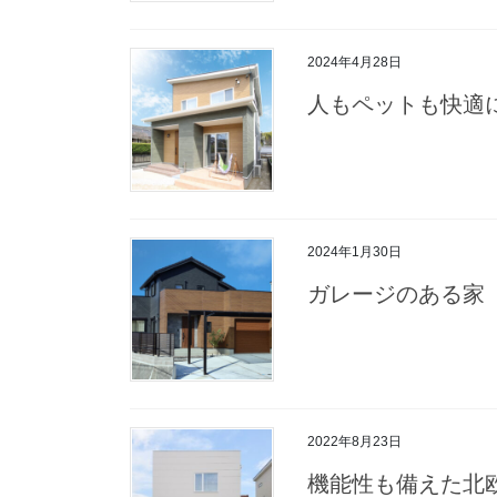
2024年4月28日
人もペットも快適
2024年1月30日
ガレージのある家
2022年8月23日
機能性も備えた北