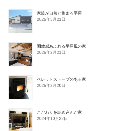
家族が自然と集まる平屋
2025年3月21日
開放感あふれる平屋風の家
2025年2月21日
ペレットストーブのある家
2025年2月20日
こだわりを詰め込んだ家
2024年10月22日