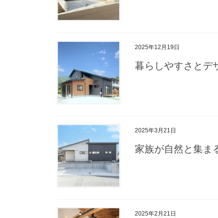
2025年12月19日
暮らしやすさとデ
2025年3月21日
家族が自然と集ま
2025年2月21日