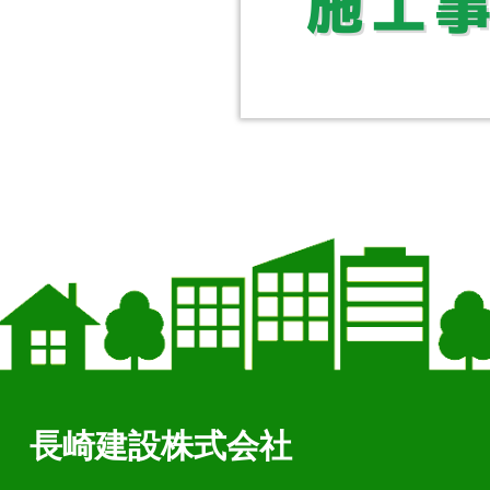
長崎建設株式会社