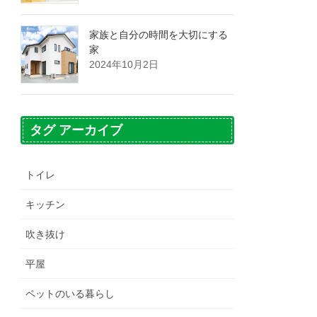
家族と自分の時間を大切にする
家
2024年10月2日
タグ アーカイブ
トイレ
キッチン
吹き抜け
平屋
ペットのいる暮らし