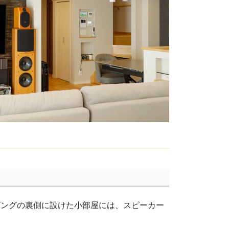
ビングの裏側に設けた小部屋には、スピーカー