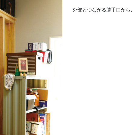
外部とつながる勝手口から