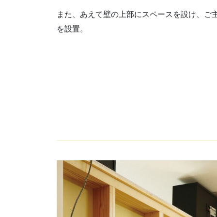
また、あえて壁の上部にスペースを設け、ご
を設置。