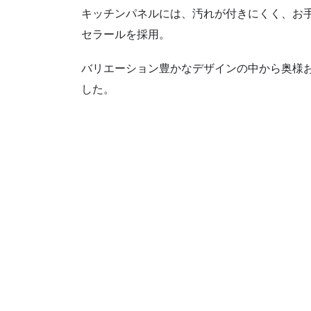
キッチンパネルには、汚れが付きにくく、お
セラールを採用。
バリエーション豊かなデザインの中から奥様
した。