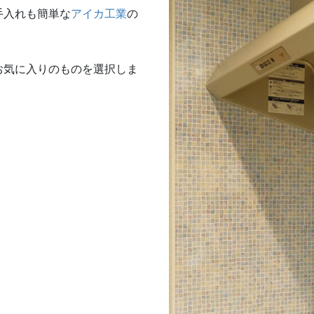
手入れも簡単な
アイカ工業
の
お気に入りのものを選択しま