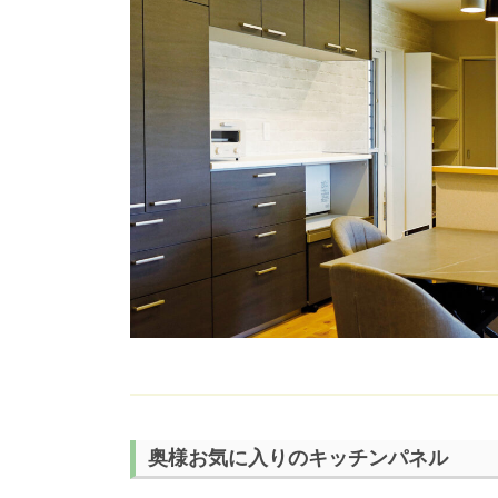
奥様お気に入りのキッチンパネル