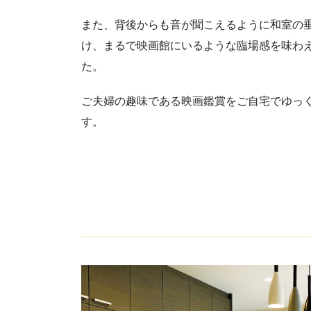
また、背後からも音が聞こえるように和室の
け、まるで映画館にいるような臨場感を味わ
た。
ご夫婦の趣味である映画鑑賞をご自宅でゆっ
す。