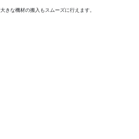
、大きな機材の搬入もスムーズに行えます。