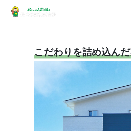
こだわりを詰め込んだ