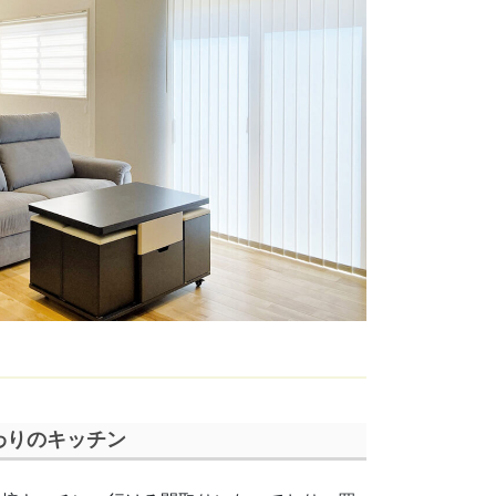
わりのキッチン