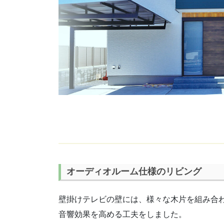
オーディオルーム仕様のリビング
壁掛けテレビの壁には、様々な木片を組み合
音響効果を高める工夫をしました。