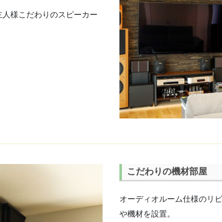
主人様こだわりのスピーカー
こだわりの機材部屋
オーディオルーム仕様のリ
や機材を設置。