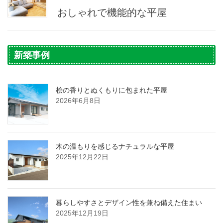
おしゃれで機能的な平屋
新築事例
桧の香りとぬくもりに包まれた平屋
2026年6月8日
木の温もりを感じるナチュラルな平屋
2025年12月22日
暮らしやすさとデザイン性を兼ね備えた住まい
2025年12月19日