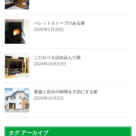
ペレットストーブのある家
2025年2月20日
こだわりを詰め込んだ家
2024年10月22日
家族と自分の時間を大切にする家
2024年10月2日
タグ アーカイブ