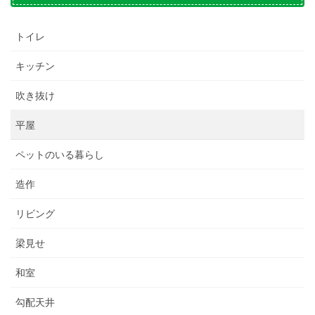
トイレ
キッチン
吹き抜け
平屋
ペットのいる暮らし
造作
リビング
梁見せ
和室
勾配天井