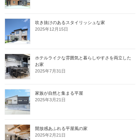
吹き抜けのあるスタイリッシュな家
2025年12月15日
ホテルライクな雰囲気と暮らしやすさを両立した
お家
2025年7月31日
家族が自然と集まる平屋
2025年3月21日
開放感あふれる平屋風の家
2025年2月21日