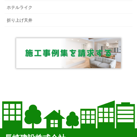
ホテルライク
折り上げ天井