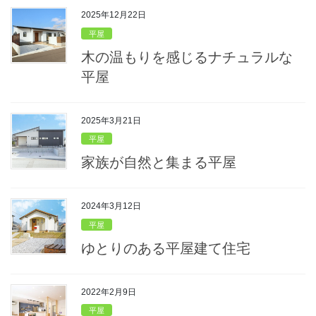
2025年12月22日
平屋
木の温もりを感じるナチュラルな
平屋
2025年3月21日
平屋
家族が自然と集まる平屋
2024年3月12日
平屋
ゆとりのある平屋建て住宅
2022年2月9日
平屋