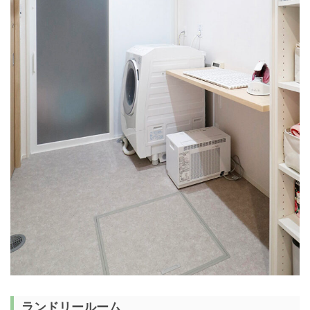
ランドリールーム