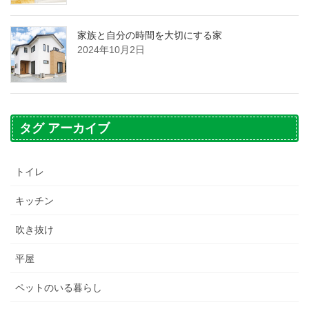
家族と自分の時間を大切にする家
2024年10月2日
タグ アーカイブ
トイレ
キッチン
吹き抜け
平屋
ペットのいる暮らし