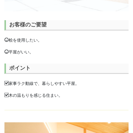
お客様のご要望
桧を使用したい。
平屋がいい。
ポイント
家事ラク動線で、暮らしやすい平屋。
木の温もりを感じる住まい。