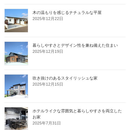
木の温もりを感じるナチュラルな平屋
2025年12月22日
暮らしやすさとデザイン性を兼ね備えた住まい
2025年12月19日
吹き抜けのあるスタイリッシュな家
2025年12月15日
ホテルライクな雰囲気と暮らしやすさを両立した
お家
2025年7月31日