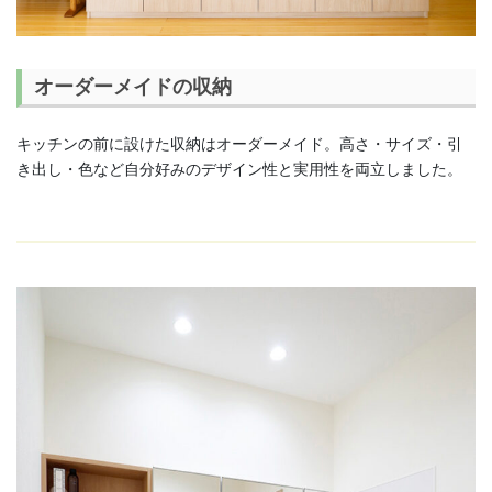
オーダーメイドの収納
キッチンの前に設けた収納はオーダーメイド。高さ・サイズ・引
き出し・色など自分好みのデザイン性と実用性を両立しました。