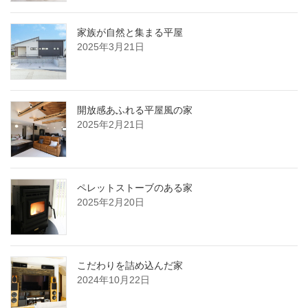
家族が自然と集まる平屋
2025年3月21日
開放感あふれる平屋風の家
2025年2月21日
ペレットストーブのある家
2025年2月20日
こだわりを詰め込んだ家
2024年10月22日