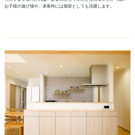
お子様の遊び場や、来客時には個室としても活躍します。