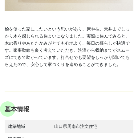
桧を使った家にしたいという思いがあり、床や柱、天井までしっ
かり木を感じられる住まいになりました。実際に住んでみると、
木の香りやあたたかみがとても心地よく、毎日の暮らしが快適で
す。家事動線も良く考えていただき、洗濯から収納までがスムー
ズにできて助かっています。打合せでも要望をしっかり聞いても
らえたので、安心して家づくりを進めることができました。
基本情報
建築地域
山口県周南市注文住宅