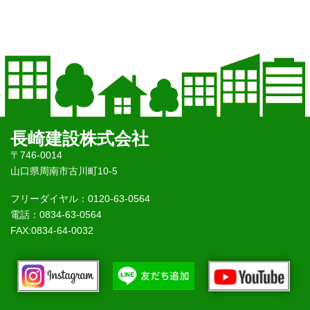
長崎建設株式会社
〒746-0014
山口県周南市古川町10-5
フリーダイヤル：0120-63-0564
電話：0834-63-0564
FAX:0834-64-0032