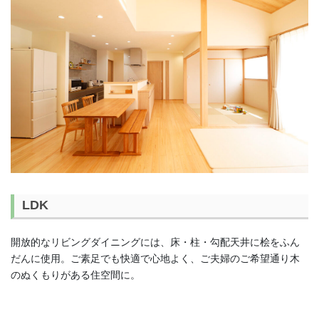
LDK
開放的なリビングダイニングには、床・柱・勾配天井に桧をふん
だんに使用。ご素足でも快適で心地よく、ご夫婦のご希望通り木
のぬくもりがある住空間に。