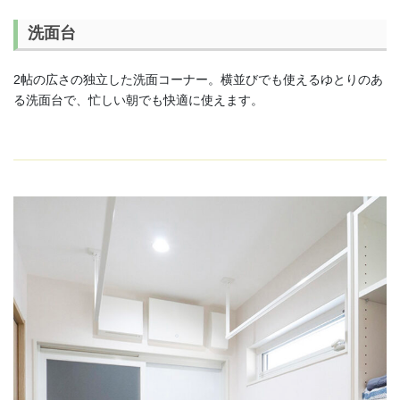
洗面台
2帖の広さの独立した洗面コーナー。横並びでも使えるゆとりのあ
る洗面台で、忙しい朝でも快適に使えます。