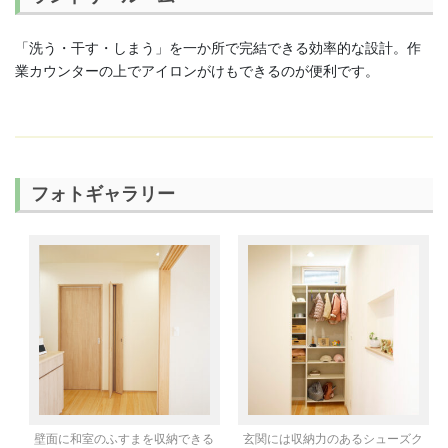
「洗う・干す・しまう」を一か所で完結できる効率的な設計。作
業カウンターの上でアイロンがけもできるのが便利です。
フォトギャラリー
壁面に和室のふすまを収納できる
玄関には収納力のあるシューズク