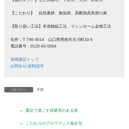
【こだわり】 自然素材、無垢材、高断熱高気密の家
【取り扱い工法】木造軸組工法、イシンホーム金物工法
住所：〒746-0014 山口県周南市古川町10-5
電話番号：0120-63-0564
長崎建設トップ
お問合せ/資料請求
平屋
カテゴリー
素足で過ごす床暖房のある家
こだわりのプロヴァンス風住宅