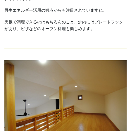
再生エネルギー活用の観点からも注目されていますね。
天板で調理できるのはもちろんのこと、炉内にはプレートフック
があり、ピザなどのオーブン料理も楽しめます。