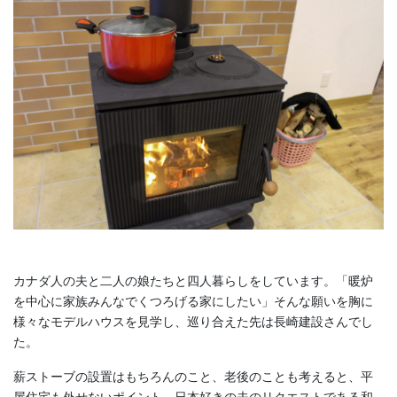
カナダ人の夫と二人の娘たちと四人暮らしをしています。「暖炉
を中心に家族みんなでくつろげる家にしたい」そんな願いを胸に
様々なモデルハウスを見学し、巡り合えた先は長崎建設さんでし
た。
薪ストーブの設置はもちろんのこと、老後のことも考えると、平