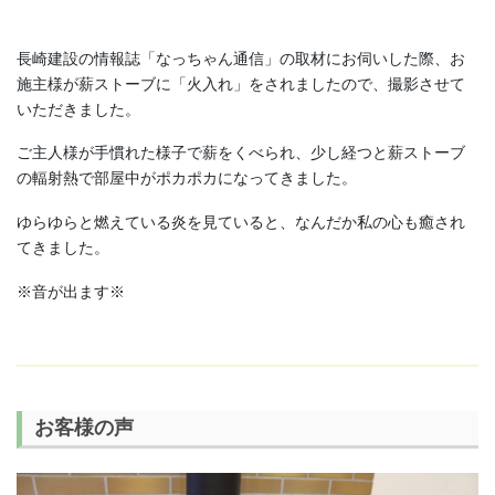
長崎建設の情報誌「なっちゃん通信」の取材にお伺いした際、お
施主様が薪ストーブに「火入れ」をされましたので、撮影させて
いただきました。
ご主人様が手慣れた様子で薪をくべられ、少し経つと薪ストーブ
の輻射熱で部屋中がポカポカになってきました。
ゆらゆらと燃えている炎を見ていると、なんだか私の心も癒され
てきました。
※音が出ます※
お客様の声