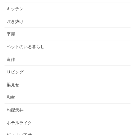
キッチン
吹き抜け
平屋
ペットのいる暮らし
造作
リビング
梁見せ
和室
勾配天井
ホテルライク