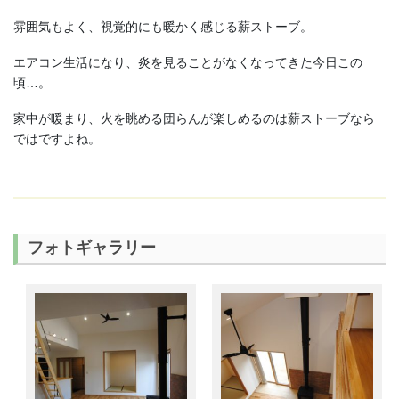
雰囲気もよく、視覚的にも暖かく感じる薪ストーブ。
エアコン生活になり、炎を見ることがなくなってきた今日この
頃…。
家中が暖まり、火を眺める団らんが楽しめるのは薪ストーブなら
ではですよね。
フォトギャラリー