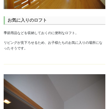
お気に入りのロフト
季節用品などを収納しておくのに便利なロフト。
リビングが見下ろせるため、お子様たちのお気に入りの場所にな
ったそうです。