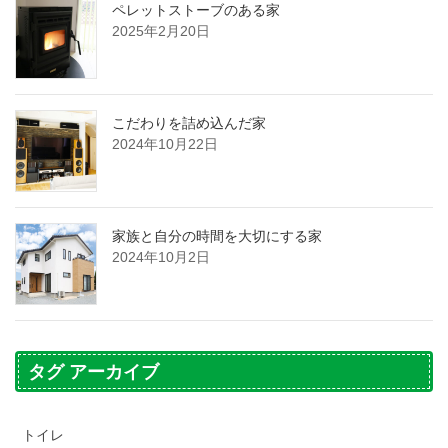
ペレットストーブのある家
2025年2月20日
こだわりを詰め込んだ家
2024年10月22日
家族と自分の時間を大切にする家
2024年10月2日
タグ アーカイブ
トイレ