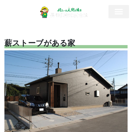
薪ストーブがある家