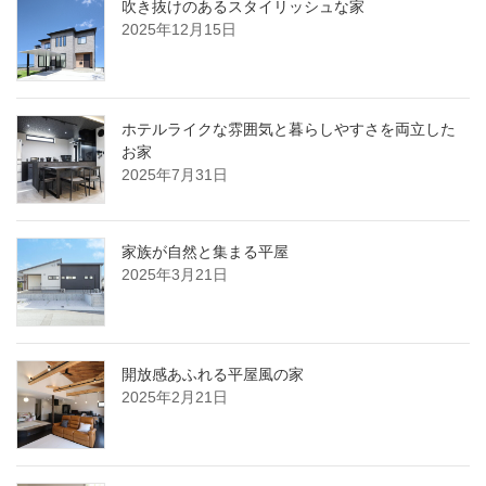
吹き抜けのあるスタイリッシュな家
2025年12月15日
ホテルライクな雰囲気と暮らしやすさを両立した
お家
2025年7月31日
家族が自然と集まる平屋
2025年3月21日
開放感あふれる平屋風の家
2025年2月21日