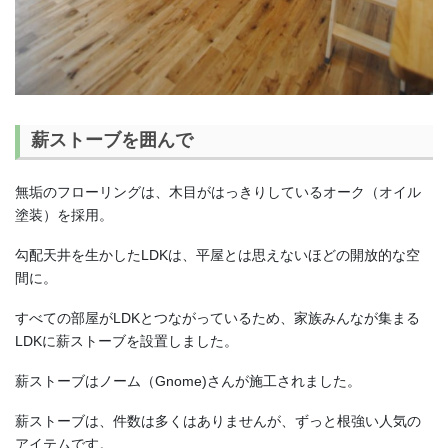
薪ストーブを囲んで
無垢のフローリングは、木目がはっきりしているオーク（オイル
塗装）を採用。
勾配天井を生かしたLDKは、平屋とは思えないほどの開放的な空
間に。
すべての部屋がLDKとつながっているため、家族みんなが集まる
LDKに薪ストーブを設置しました。
薪ストーブはノーム（Gnome)さんが施工されました。
薪ストーブは、件数は多くはありませんが、ずっと根強い人気の
アイテムです。