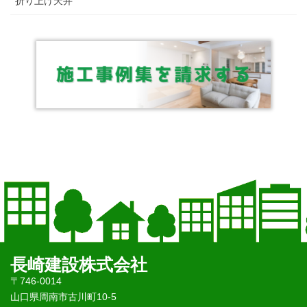
折り上げ天井
長崎建設株式会社
〒746-0014
山口県周南市古川町10-5