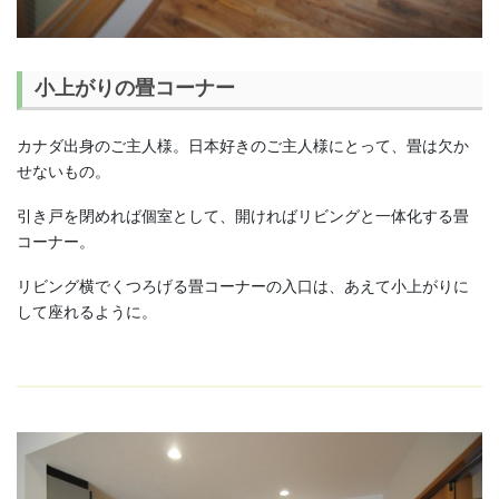
小上がりの畳コーナー
カナダ出身のご主人様。日本好きのご主人様にとって、畳は欠か
せないもの。
引き戸を閉めれば個室として、開ければリビングと一体化する畳
コーナー。
リビング横でくつろげる畳コーナーの入口は、あえて小上がりに
して座れるように。