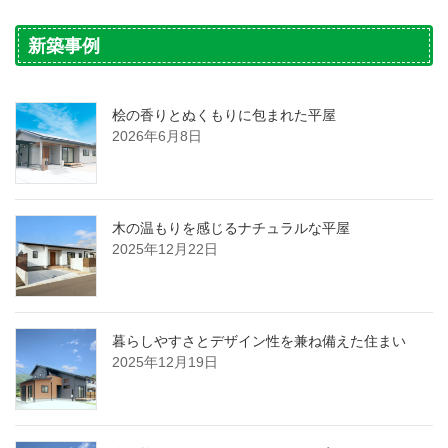
新築事例
桧の香りとぬくもりに包まれた平屋
2026年6月8日
木の温もりを感じるナチュラルな平屋
2025年12月22日
暮らしやすさとデザイン性を兼ね備えた住まい
2025年12月19日