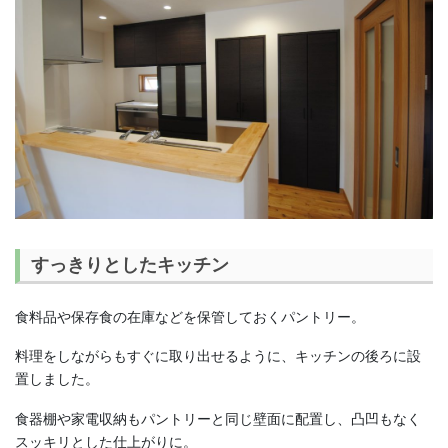
すっきりとしたキッチン
食料品や保存食の在庫などを保管しておくパントリー。
料理をしながらもすぐに取り出せるように、キッチンの後ろに設
置しました。
食器棚や家電収納もパントリーと同じ壁面に配置し、凸凹もなく
スッキリとした仕上がりに。