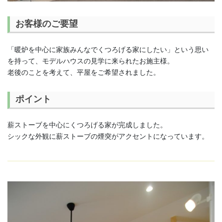
お客様のご要望
「暖炉を中心に家族みんなでくつろげる家にしたい」という思い
を持って、モデルハウスの見学に来られたお施主様。
老後のことを考えて、平屋をご希望されました。
ポイント
薪ストーブを中心にくつろげる家が完成しました。
シックな外観に薪ストーブの煙突がアクセントになっています。