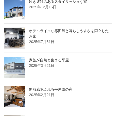
吹き抜けのあるスタイリッシュな家
2025年12月15日
ホテルライクな雰囲気と暮らしやすさを両立した
お家
2025年7月31日
家族が自然と集まる平屋
2025年3月21日
開放感あふれる平屋風の家
2025年2月21日