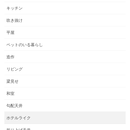
キッチン
吹き抜け
平屋
ペットのいる暮らし
造作
リビング
梁見せ
和室
勾配天井
ホテルライク