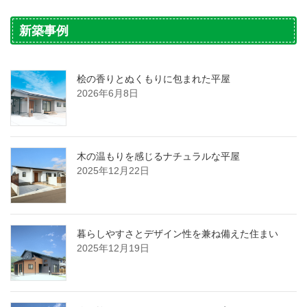
新築事例
桧の香りとぬくもりに包まれた平屋
2026年6月8日
木の温もりを感じるナチュラルな平屋
2025年12月22日
暮らしやすさとデザイン性を兼ね備えた住まい
2025年12月19日