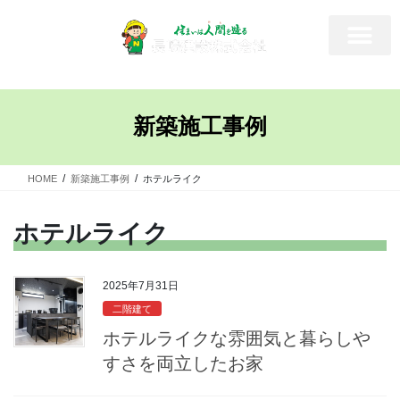
新築施工事例
HOME
新築施工事例
ホテルライク
ホテルライク
2025年7月31日
二階建て
ホテルライクな雰囲気と暮らしや
すさを両立したお家