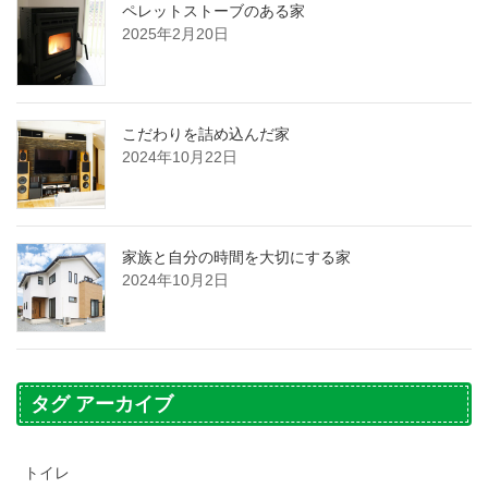
ペレットストーブのある家
2025年2月20日
こだわりを詰め込んだ家
2024年10月22日
家族と自分の時間を大切にする家
2024年10月2日
タグ アーカイブ
トイレ