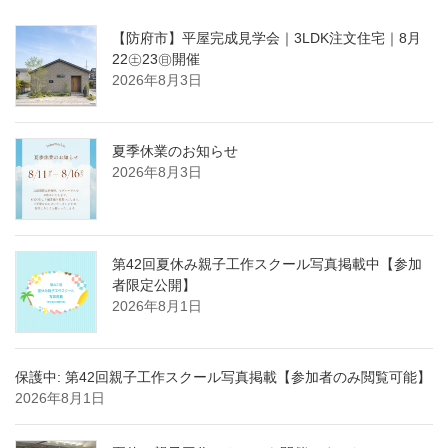
【防府市】平屋完成見学会｜3LDK注文住宅｜8月
22㊏23㊐開催
2026年8月3日
夏季休業のお知らせ
2026年8月3日
第42回夏休み親子工作スクール写真掲載中【参加
者限定公開】
2026年8月1日
保護中: 第42回親子工作スクール写真掲載【参加者のみ閲覧可能】
2026年8月1日