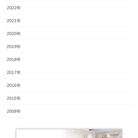
2022年
2021年
2020年
2019年
2018年
2017年
2016年
2015年
2008年