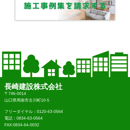
長崎建設株式会社
〒746-0014
山口県周南市古川町10-5
フリーダイヤル：0120-63-0564
電話：0834-63-0564
FAX:0834-64-0032