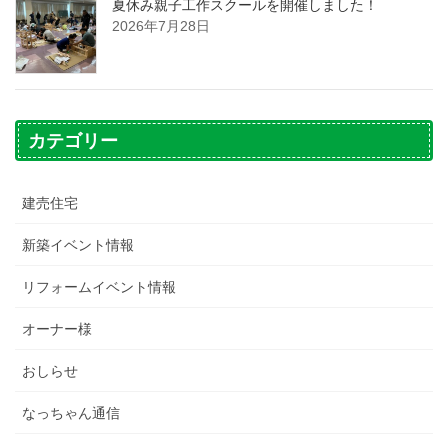
夏休み親子工作スクールを開催しました！
2026年7月28日
カテゴリー
建売住宅
新築イベント情報
リフォームイベント情報
オーナー様
おしらせ
なっちゃん通信