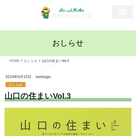
おしらせ
HOME
おしらせ
山口の住まいVol.3
2019年9月15日
suetsugu
おしらせ
山口の住まいVol.3