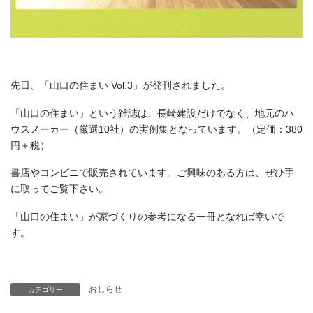
先日、「山口の住まい Vol.3」が発刊されました。
「山口の住まい」という雑誌は、長崎建設だけでなく、地元のハ
ウスメーカー（厳選10社）の実例集となっています。（定価：380
円＋税）
書店やコンビニで販売されています。ご興味のある方は、ぜひ手
に取ってご覧下さい。
「山口の住まい」が家づくりの参考になる一冊となれば幸いで
す。
おしらせ
カテゴリー