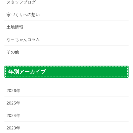
スタッフブログ
家づくりへの想い
土地情報
なっちゃんコラム
その他
年別アーカイブ
2026年
2025年
2024年
2023年