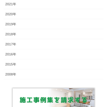
2021年
2020年
2019年
2018年
2017年
2016年
2015年
2008年