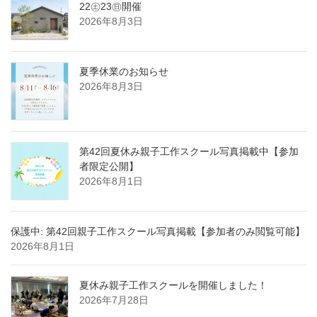
22㊏23㊐開催
2026年8月3日
夏季休業のお知らせ
2026年8月3日
第42回夏休み親子工作スクール写真掲載中【参加
者限定公開】
2026年8月1日
保護中: 第42回親子工作スクール写真掲載【参加者のみ閲覧可能】
2026年8月1日
夏休み親子工作スクールを開催しました！
2026年7月28日