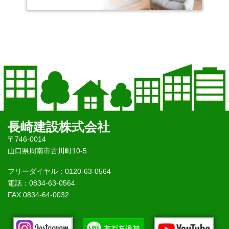
長崎建設株式会社
〒746-0014
山口県周南市古川町10-5
フリーダイヤル：0120-63-0564
電話：0834-63-0564
FAX:0834-64-0032