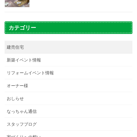
カテゴリー
建売住宅
新築イベント情報
リフォームイベント情報
オーナー様
おしらせ
なっちゃん通信
スタッフブログ
家づくりへの想い