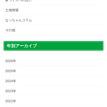
土地情報
なっちゃんコラム
その他
年別アーカイブ
2026年
2025年
2024年
2023年
2022年