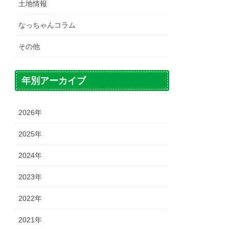
土地情報
なっちゃんコラム
その他
年別アーカイブ
2026年
2025年
2024年
2023年
2022年
2021年