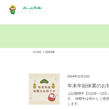
HOME
2024年
2024年12月13日
年末年始休業のお
上記期間中【12/28～1/
す。 休暇中は何かとご迷
します。