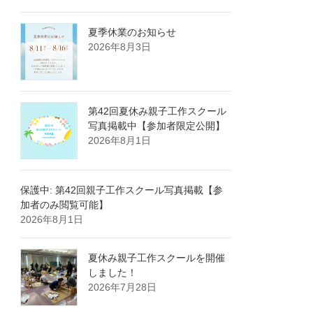
夏季休業のお知らせ
2026年8月3日
第42回夏休み親子工作スクール
写真掲載中【参加者限定公開】
2026年8月1日
保護中: 第42回親子工作スクール写真掲載【参
加者のみ閲覧可能】
2026年8月1日
夏休み親子工作スクールを開催
しました！
2026年7月28日