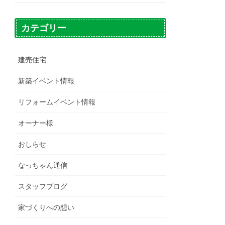
カテゴリー
建売住宅
新築イベント情報
リフォームイベント情報
オーナー様
おしらせ
なっちゃん通信
スタッフブログ
家づくりへの想い