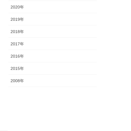
2020年
2019年
2018年
2017年
2016年
2015年
2008年