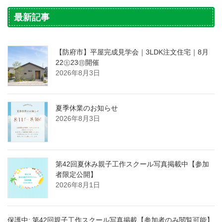
最新記事
【防府市】平屋完成見学会｜3LDK注文住宅｜8月
22㊏23㊐開催
2026年8月3日
夏季休業のお知らせ
2026年8月3日
第42回夏休み親子工作スクール写真掲載中【参加
者限定公開】
2026年8月1日
保護中: 第42回親子工作スクール写真掲載【参加者のみ閲覧可能】