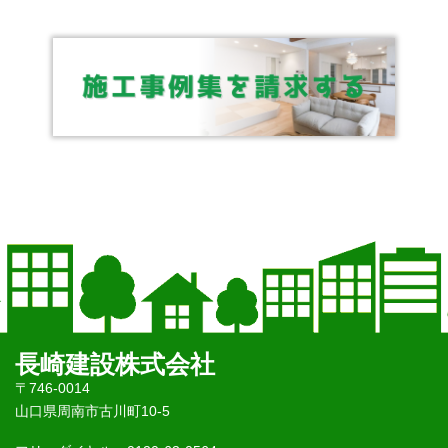
長崎建設株式会社
〒746-0014
山口県周南市古川町10-5