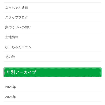
なっちゃん通信
スタッフブログ
家づくりへの想い
土地情報
なっちゃんコラム
その他
年別アーカイブ
2026年
2025年