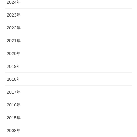
2024年
2023年
2022年
2021年
2020年
2019年
2018年
2017年
2016年
2015年
2008年