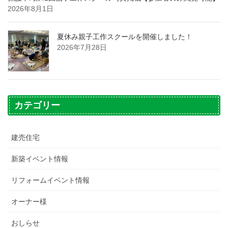
2026年8月1日
夏休み親子工作スクールを開催しました！
2026年7月28日
カテゴリー
建売住宅
新築イベント情報
リフォームイベント情報
オーナー様
おしらせ