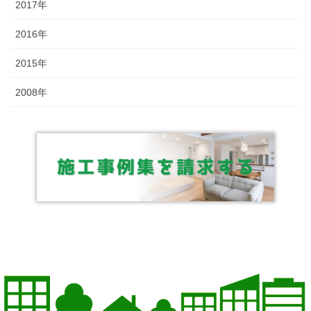
2017年
2016年
2015年
2008年