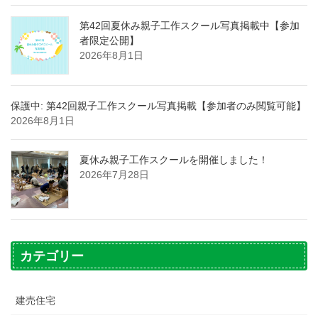
第42回夏休み親子工作スクール写真掲載中【参加
者限定公開】
2026年8月1日
保護中: 第42回親子工作スクール写真掲載【参加者のみ閲覧可能】
2026年8月1日
夏休み親子工作スクールを開催しました！
2026年7月28日
カテゴリー
建売住宅