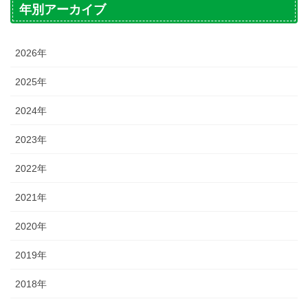
年別アーカイブ
2026年
2025年
2024年
2023年
2022年
2021年
2020年
2019年
2018年