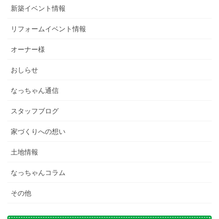
新築イベント情報
リフォームイベント情報
オーナー様
おしらせ
なっちゃん通信
スタッフブログ
家づくりへの想い
土地情報
なっちゃんコラム
その他