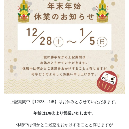
上記期間中【12/28～1/5】はお休みとさせていただきます。
年始は1/6㊊より営業いたします。
休暇中は何かとご迷惑をおかけすることと存じますが