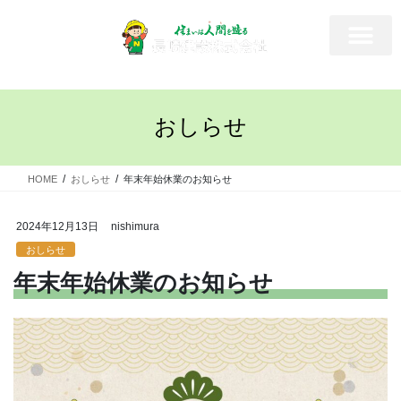
おしらせ
HOME
おしらせ
年末年始休業のお知らせ
2024年12月13日
nishimura
おしらせ
年末年始休業のお知らせ