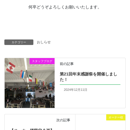
何卒どうぞよろしくお願いいたします。
おしらせ
カテゴリー
スタッフブログ
前の記事
第21回年末感謝祭を開催しまし
た！
2024年12月11日
オーナー様
次の記事