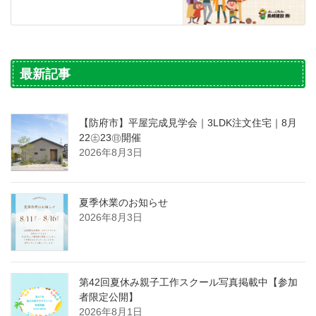
最新記事
【防府市】平屋完成見学会｜3LDK注文住宅｜8月
22㊏23㊐開催
2026年8月3日
夏季休業のお知らせ
2026年8月3日
第42回夏休み親子工作スクール写真掲載中【参加
者限定公開】
2026年8月1日