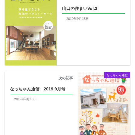
山口の住まいVol.3
2019年9月15日
なっちゃん通信
次の記事
なっちゃん通信 2019.9月号
2019年9月18日