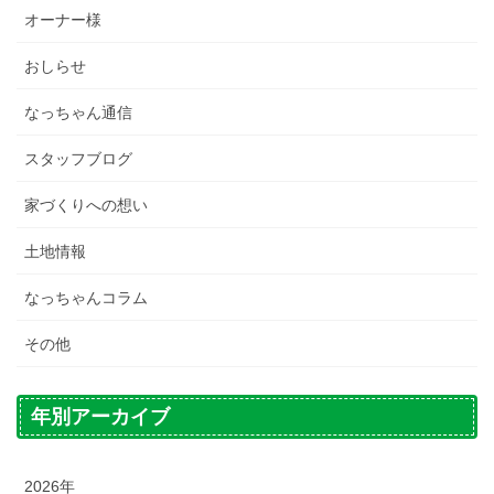
オーナー様
おしらせ
なっちゃん通信
スタッフブログ
家づくりへの想い
土地情報
なっちゃんコラム
その他
年別アーカイブ
2026年