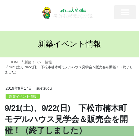
新築イベント情報
HOME
新築イベント情報
9/21(土)、9/22(日) 下松市楠木町モデルハウス見学会＆販売会を開催！（終了し
ました）
2019年9月17日
suetsugu
新築イベント情報
9/21(土)、9/22(日) 下松市楠木町
モデルハウス見学会＆販売会を開
催！（終了しました）