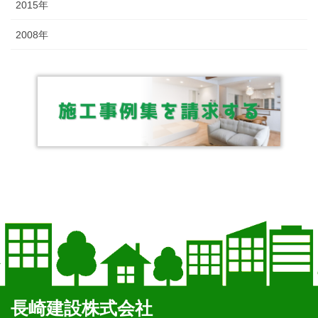
2015年
2008年
長崎建設株式会社