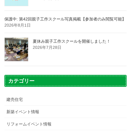
保護中: 第42回親子工作スクール写真掲載【参加者のみ閲覧可能】
2026年8月1日
夏休み親子工作スクールを開催しました！
2026年7月28日
カテゴリー
建売住宅
新築イベント情報
リフォームイベント情報