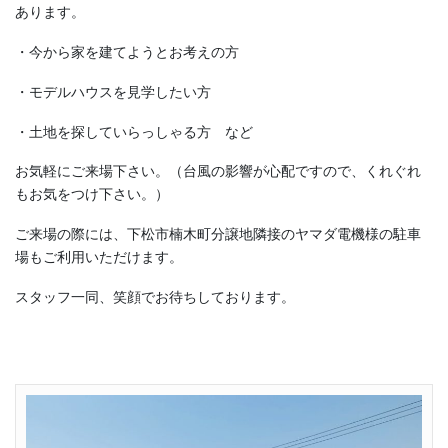
あります。
・今から家を建てようとお考えの方
・モデルハウスを見学したい方
・土地を探していらっしゃる方 など
お気軽にご来場下さい。（台風の影響が心配ですので、くれぐれ
もお気をつけ下さい。）
ご来場の際には、下松市楠木町分譲地隣接のヤマダ電機様の駐車
場もご利用いただけます。
スタッフ一同、笑顔でお待ちしております。