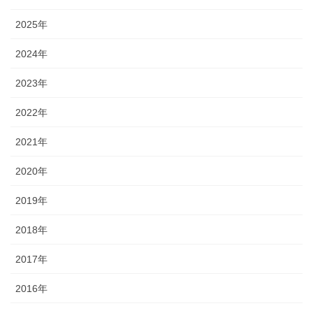
2025年
2024年
2023年
2022年
2021年
2020年
2019年
2018年
2017年
2016年