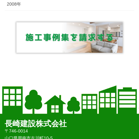
2008年
長崎建設株式会社
〒746-0014
山口県周南市古川町10-5