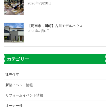
2026年7月28日
【周南市古川町】古川モデルハウス
2026年7月6日
カテゴリー
建売住宅
新築イベント情報
リフォームイベント情報
オーナー様