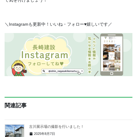
＼Instagramも更新中！いいね・フォロー♥嬉しいです／
関連記事
古川展示場の撮影を行いました！
2025年8月7日