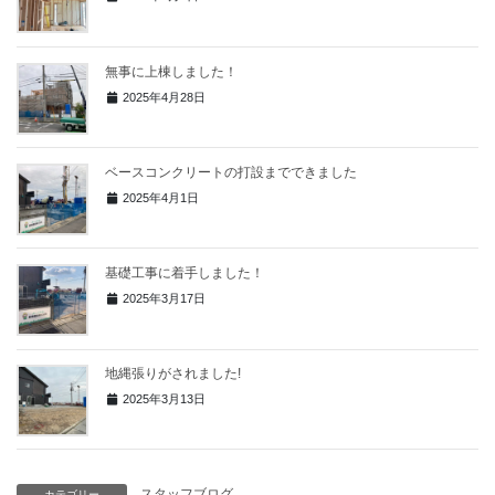
無事に上棟しました！
2025年4月28日
ベースコンクリートの打設までできました
2025年4月1日
基礎工事に着手しました！
2025年3月17日
地縄張りがされました!
2025年3月13日
スタッフブログ
カテゴリー