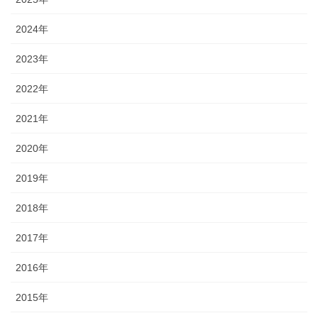
2024年
2023年
2022年
2021年
2020年
2019年
2018年
2017年
2016年
2015年