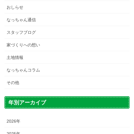
おしらせ
なっちゃん通信
スタッフブログ
家づくりへの想い
土地情報
なっちゃんコラム
その他
年別アーカイブ
2026年
2025年