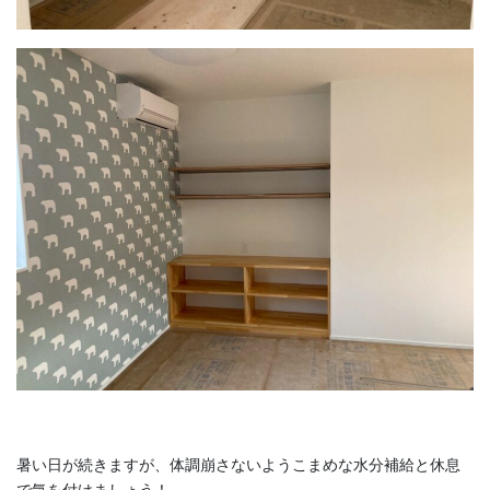
暑い日が続きますが、体調崩さないようこまめな水分補給と休息
で気を付けましょう！