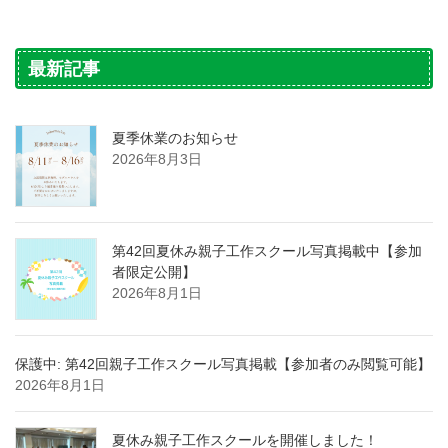
最新記事
夏季休業のお知らせ
2026年8月3日
第42回夏休み親子工作スクール写真掲載中【参加
者限定公開】
2026年8月1日
保護中: 第42回親子工作スクール写真掲載【参加者のみ閲覧可能】
2026年8月1日
夏休み親子工作スクールを開催しました！