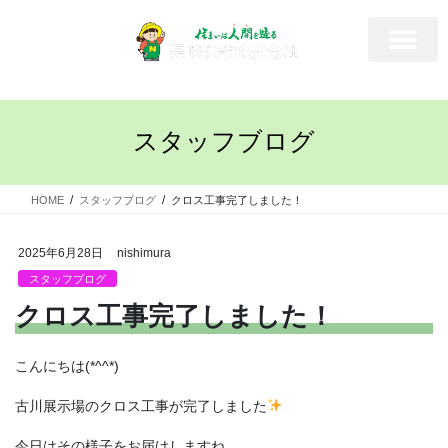
スタッフブログ
HOME
スタッフブログ
クロス工事完了しました！
2025年6月28日
nishimura
スタッフブログ
クロス工事完了しました！
こんにちは(*^^*)
古川展示場のクロス工事が完了しました
今日はその様子をお届けしますね。