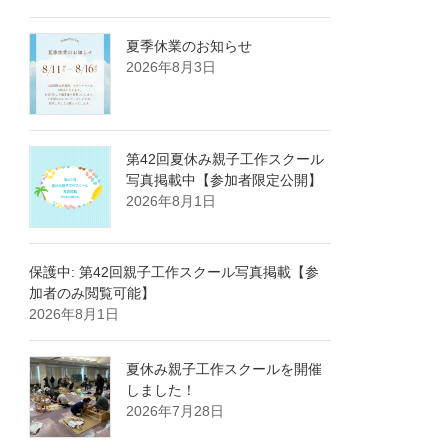
夏季休業のお知らせ
2026年8月3日
第42回夏休み親子工作スクール
写真掲載中【参加者限定公開】
2026年8月1日
保護中: 第42回親子工作スクール写真掲載【参
加者のみ閲覧可能】
2026年8月1日
夏休み親子工作スクールを開催
しました！
2026年7月28日