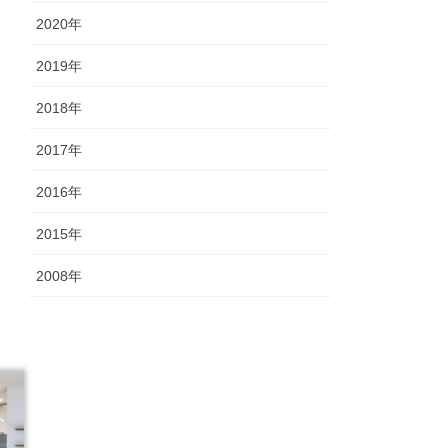
2020年
2019年
2018年
2017年
2016年
2015年
2008年