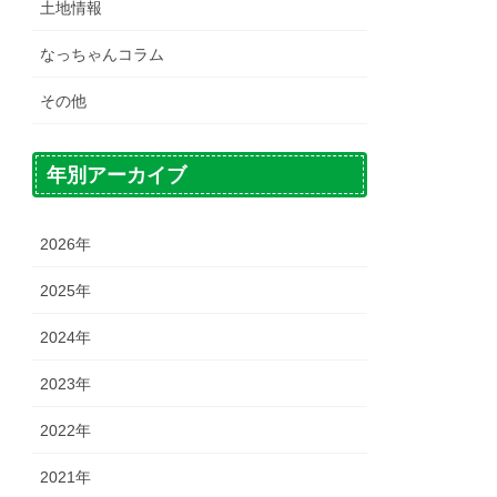
土地情報
なっちゃんコラム
その他
年別アーカイブ
2026年
2025年
2024年
2023年
2022年
2021年