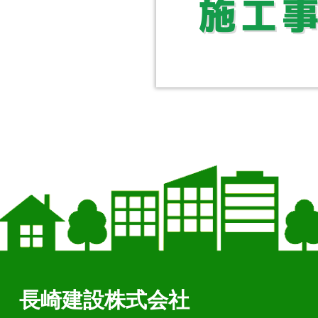
長崎建設株式会社