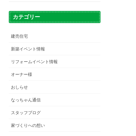
カテゴリー
建売住宅
新築イベント情報
リフォームイベント情報
オーナー様
おしらせ
なっちゃん通信
スタッフブログ
家づくりへの想い