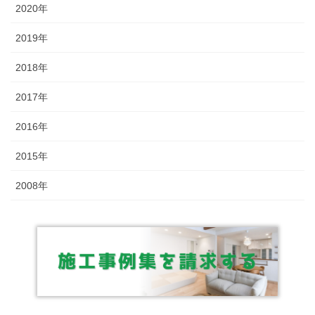
2020年
2019年
2018年
2017年
2016年
2015年
2008年