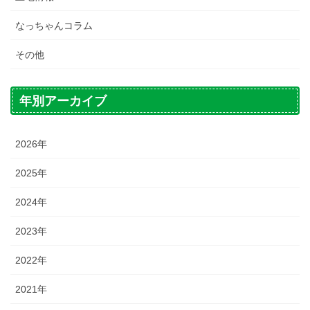
なっちゃんコラム
その他
年別アーカイブ
2026年
2025年
2024年
2023年
2022年
2021年