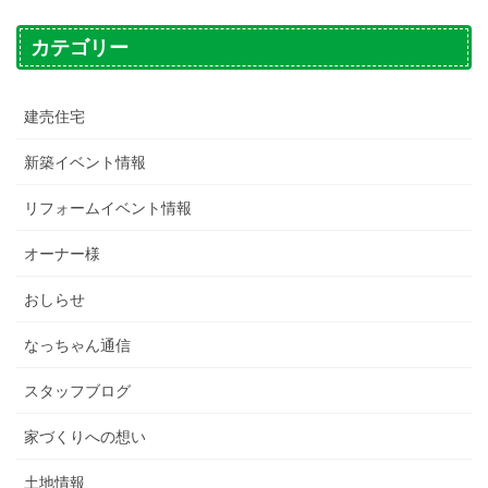
カテゴリー
建売住宅
新築イベント情報
リフォームイベント情報
オーナー様
おしらせ
なっちゃん通信
スタッフブログ
家づくりへの想い
土地情報