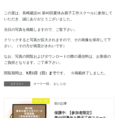
この度は、長崎建設㈱ 第40回夏休み親子工作スクールに参加して
いただき、誠にありがとうございました。
当日の写真を掲載しますので、ご覧下さい。
クリックすると写真が拡大されますので、その画像を保存して下
さい。（その方が画質がきれいです）
なお、写真の閲覧およびダウンロードの際の通信料は、お客様の
ご負担となります。ご了承下さい。
閲覧期間は、
9月1日（日）まで
です。 ※掲載終了しました。
オーナー様
、
おしらせ
カテゴリー
オーナー様
前の記事
保護中: 【参加者限定】
第40回夏休み親子工作スクール