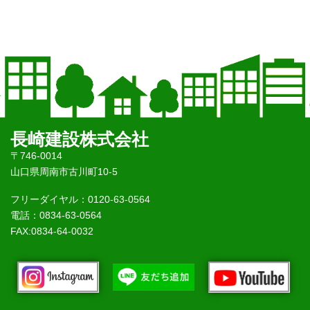
長崎建設株式会社
〒746-0014
山口県周南市古川町10-5
フリーダイヤル：0120-63-0564
電話：0834-63-0564
FAX:0834-64-0032