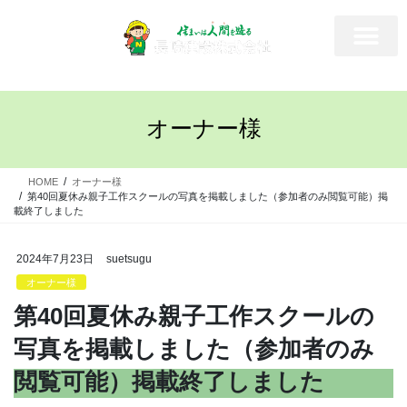
オーナー様
HOME
オーナー様
第40回夏休み親子工作スクールの写真を掲載しました（参加者のみ閲覧可能）掲
載終了しました
2024年7月23日
suetsugu
オーナー様
第40回夏休み親子工作スクールの
写真を掲載しました（参加者のみ
閲覧可能）掲載終了しました