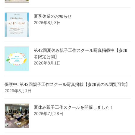
夏季休業のお知らせ
2026年8月3日
第42回夏休み親子工作スクール写真掲載中【参加
者限定公開】
2026年8月1日
保護中: 第42回親子工作スクール写真掲載【参加者のみ閲覧可能】
2026年8月1日
夏休み親子工作スクールを開催しました！
2026年7月28日