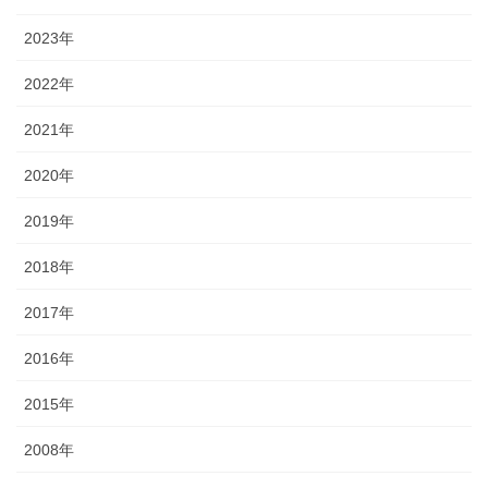
2023年
2022年
2021年
2020年
2019年
2018年
2017年
2016年
2015年
2008年