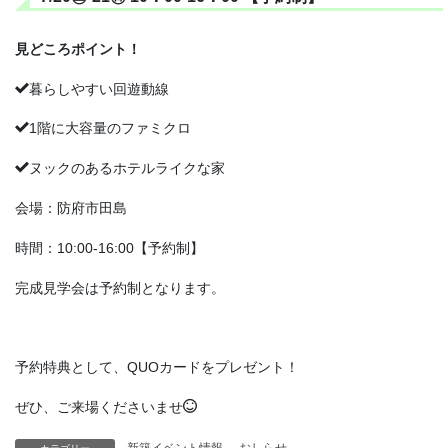
見どころポイント！
暮らしやすい回遊動線
1階に大容量のファミクロ
ヌックのあるホテルライクな家
会場：防府市田島
時間：10:00-16:00【予約制】
完成見学会は予約制となります。
予約特典として、QUOカードをプレゼント！
ぜひ、ご来場くださいませ
新築イベント情報
、
おしらせ