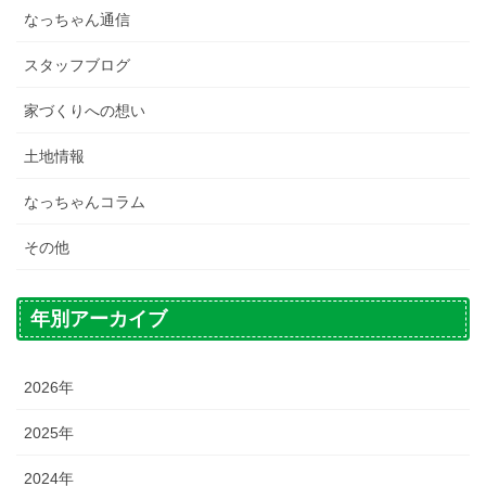
なっちゃん通信
スタッフブログ
家づくりへの想い
土地情報
なっちゃんコラム
その他
年別アーカイブ
2026年
2025年
2024年