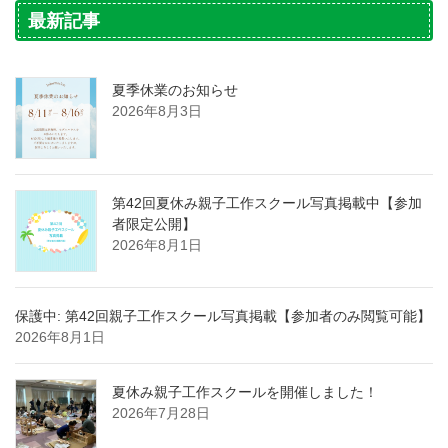
最新記事
夏季休業のお知らせ
2026年8月3日
第42回夏休み親子工作スクール写真掲載中【参加
者限定公開】
2026年8月1日
保護中: 第42回親子工作スクール写真掲載【参加者のみ閲覧可能】
2026年8月1日
夏休み親子工作スクールを開催しました！
2026年7月28日