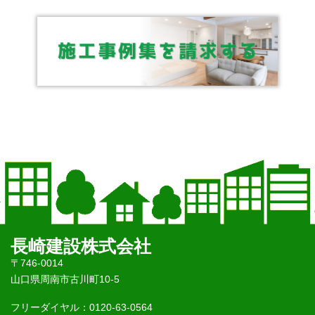
長崎建設株式会社
〒746-0014
山口県周南市古川町10-5
フリーダイヤル：0120-63-0564