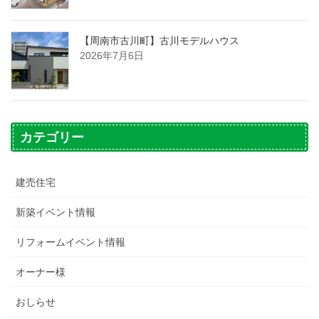
【周南市古川町】古川モデルハウス
2026年7月6日
カテゴリー
建売住宅
新築イベント情報
リフォームイベント情報
オーナー様
おしらせ