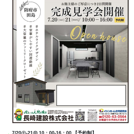
7/20㊏-21㊐ 10：00-16：00 【予約制】