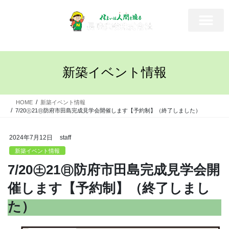
新築イベント情報
HOME
新築イベント情報
7/20㊏21㊐防府市田島完成見学会開催します【予約制】（終了しました）
2024年7月12日
staff
新築イベント情報
7/20㊏21㊐防府市田島完成見学会開
催します【予約制】（終了しまし
た）