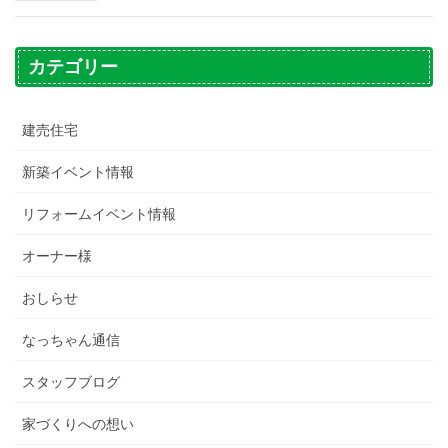
カテゴリー
建売住宅
新築イベント情報
リフォームイベント情報
オーナー様
おしらせ
なっちゃん通信
スタッフブログ
家づくりへの想い