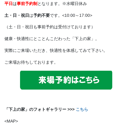
平日
は
事前予約制
となります。※水曜日休み
土・日・祝日
は
予約不要
です。<10:00～17:00>
（土・日・祝日も事前予約は受付けております）
健康・快適性にとことんこだわった「下上の家」。
実際にご来場いただき、快適性を体感してみて下さい。
ご来場お待ちしております。
「下上の家」のフォトギャラリー >>>
こちら
<MAP>