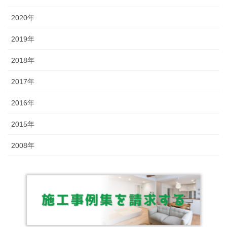
2020年
2019年
2018年
2017年
2016年
2015年
2008年