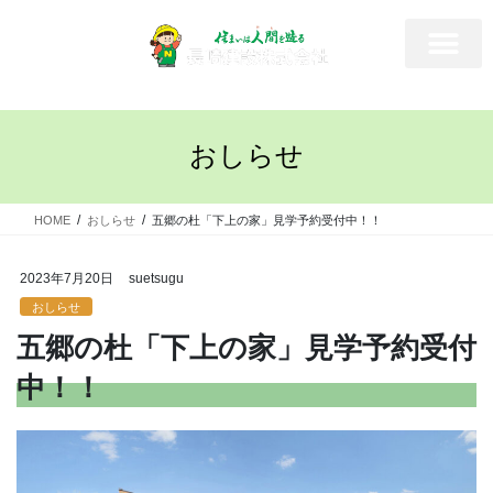
おしらせ
HOME
おしらせ
五郷の杜「下上の家」見学予約受付中！！
2023年7月20日
suetsugu
おしらせ
五郷の杜「下上の家」見学予約受付
中！！