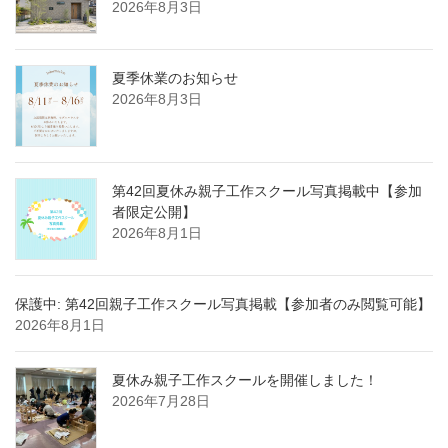
2026年8月3日
夏季休業のお知らせ
2026年8月3日
第42回夏休み親子工作スクール写真掲載中【参加
者限定公開】
2026年8月1日
保護中: 第42回親子工作スクール写真掲載【参加者のみ閲覧可能】
2026年8月1日
夏休み親子工作スクールを開催しました！
2026年7月28日