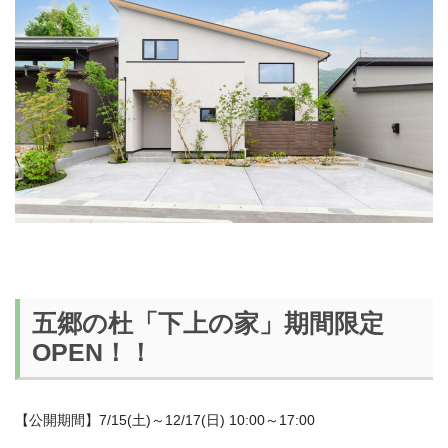
五郷の杜「下上の家」期間限定
OPEN！！
【公開期間】7/15(土)～12/17(日) 10:00～17:00