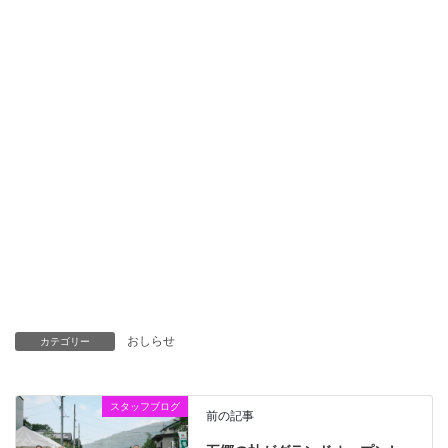
おしらせ
カテゴリー
スタッフブログ
前の記事