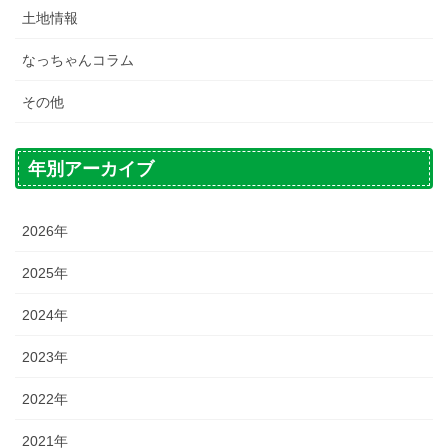
土地情報
なっちゃんコラム
その他
年別アーカイブ
2026年
2025年
2024年
2023年
2022年
2021年