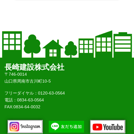
長崎建設株式会社
〒746-0014
山口県周南市古川町10-5
フリーダイヤル：0120-63-0564
電話：0834-63-0564
FAX:0834-64-0032