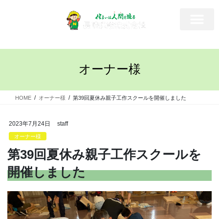
オーナー様
HOME
オーナー様
第39回夏休み親子工作スクールを開催しました
2023年7月24日
staff
オーナー様
第39回夏休み親子工作スクールを
開催しました