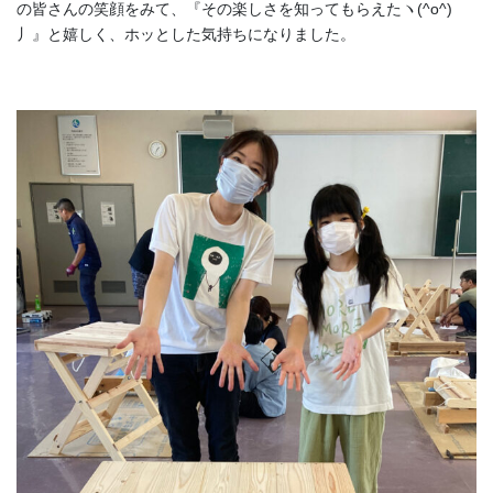
の皆さんの笑顔をみて、『その楽しさを知ってもらえたヽ(^o^)
丿』と嬉しく、ホッとした気持ちになりました。