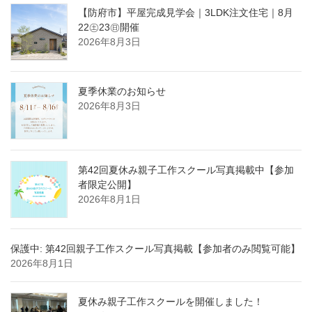
【防府市】平屋完成見学会｜3LDK注文住宅｜8月
22㊏23㊐開催
2026年8月3日
夏季休業のお知らせ
2026年8月3日
第42回夏休み親子工作スクール写真掲載中【参加
者限定公開】
2026年8月1日
保護中: 第42回親子工作スクール写真掲載【参加者のみ閲覧可能】
2026年8月1日
夏休み親子工作スクールを開催しました！