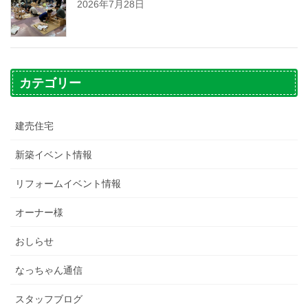
2026年7月28日
カテゴリー
建売住宅
新築イベント情報
リフォームイベント情報
オーナー様
おしらせ
なっちゃん通信
スタッフブログ