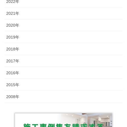
2022年
2021年
2020年
2019年
2018年
2017年
2016年
2015年
2008年