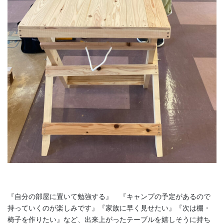
『自分の部屋に置いて勉強する』 『キャンプの予定があるので
持っていくのが楽しみです』『家族に早く見せたい』『次は棚・
椅子を作りたい』など、出来上がったテーブルを嬉しそうに持ち