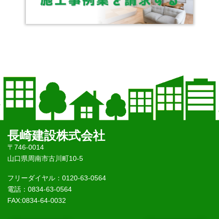
長崎建設株式会社
〒746-0014
山口県周南市古川町10-5
フリーダイヤル：0120-63-0564
電話：0834-63-0564
FAX:0834-64-0032