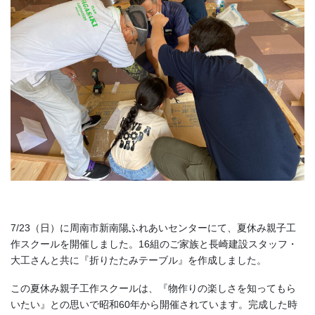
7/23（日）に周南市新南陽ふれあいセンターにて、夏休み親子工
作スクールを開催しました。16組のご家族と長崎建設スタッフ・
大工さんと共に『折りたたみテーブル』を作成しました。
この夏休み親子工作スクールは、『物作りの楽しさを知ってもら
いたい』との思いで昭和60年から開催されています。完成した時