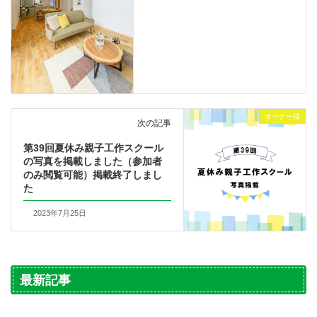
オーナー様
次の記事
第39回夏休み親子工作スクール
の写真を掲載しました（参加者
のみ閲覧可能）掲載終了しまし
た
2023年7月25日
最新記事