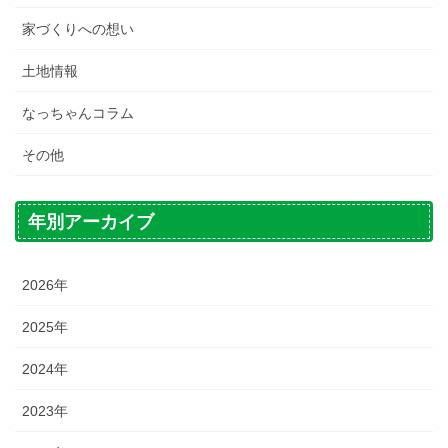
家づくりへの想い
土地情報
なっちゃんコラム
その他
年別アーカイブ
2026年
2025年
2024年
2023年