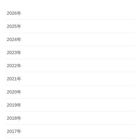
2026年
2025年
2024年
2023年
2022年
2021年
2020年
2019年
2018年
2017年