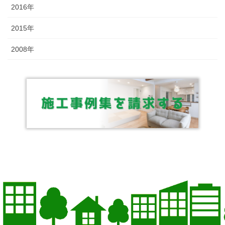
2016年
2015年
2008年