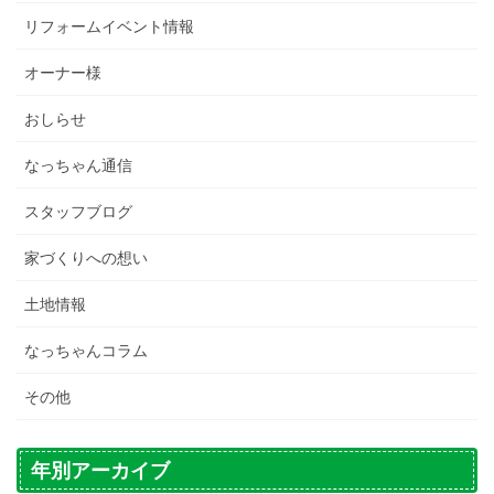
リフォームイベント情報
オーナー様
おしらせ
なっちゃん通信
スタッフブログ
家づくりへの想い
土地情報
なっちゃんコラム
その他
年別アーカイブ