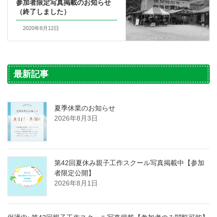
参加者限定写真掲載のお知らせ
（終了しました）
2020年8月12日
最新記事
夏季休業のお知らせ
2026年8月3日
第42回夏休み親子工作スクール写真掲載中【参加
者限定公開】
2026年8月1日