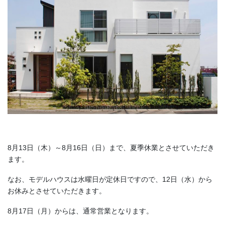
8月13日（木）～8月16日（日）まで、夏季休業とさせていただき
ます。
なお、モデルハウスは水曜日が定休日ですので、12日（水）から
お休みとさせていただきます。
8月17日（月）からは、通常営業となります。