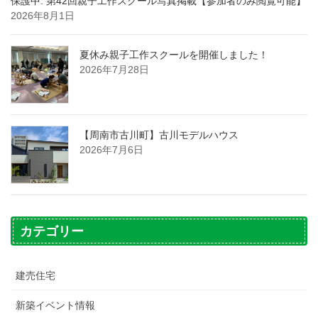
保護中: 第42回親子工作スクール写真掲載【参加者のみ閲覧可能】
2026年8月1日
夏休み親子工作スクールを開催しました！
2026年7月28日
【周南市古川町】古川モデルハウス
2026年7月6日
カテゴリー
建売住宅
新築イベント情報