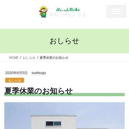
おしらせ
HOME
おしらせ
夏季休業のお知らせ
2020年8月5日
suetsugu
おしらせ
夏季休業のお知らせ