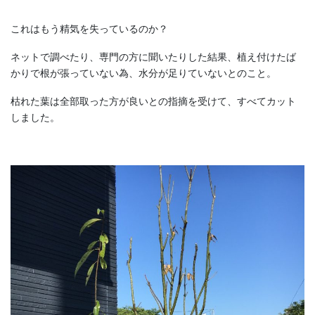
これはもう精気を失っているのか？
ネットで調べたり、専門の方に聞いたりした結果、植え付けたば
かりで根が張っていない為、水分が足りていないとのこと。
枯れた葉は全部取った方が良いとの指摘を受けて、すべてカット
しました。