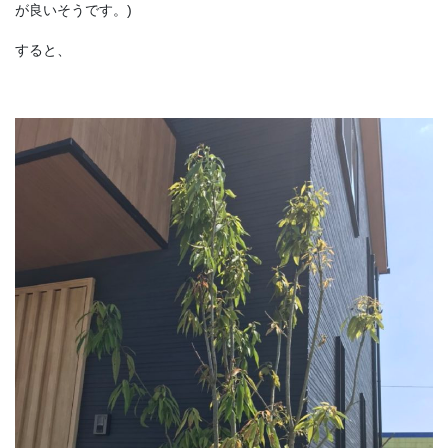
が良いそうです。)
すると、