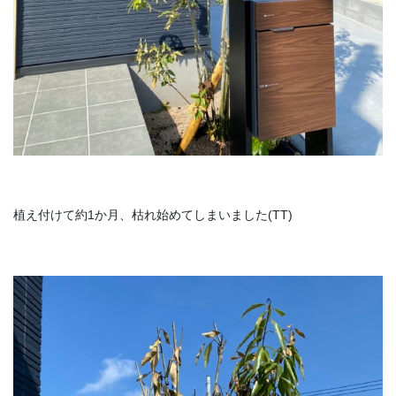
植え付けて約1か月、枯れ始めてしまいました(TT)