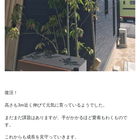
復活！
高さも3m近く伸びて元気に育っているようでした。
まだまだ課題はありますが、手がかかるほど愛着もわくもので
す。
これからも成長を見守っていきます。