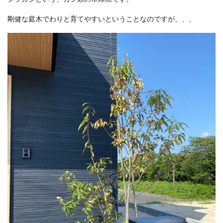
剛健な庭木でわりと育てやすいということなのですが、、、