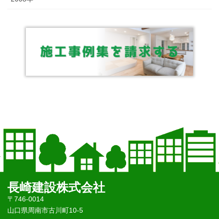
長崎建設株式会社
〒746-0014
山口県周南市古川町10-5