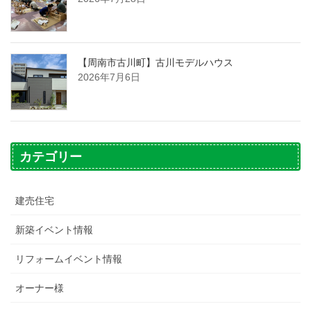
【周南市古川町】古川モデルハウス
2026年7月6日
カテゴリー
建売住宅
新築イベント情報
リフォームイベント情報
オーナー様