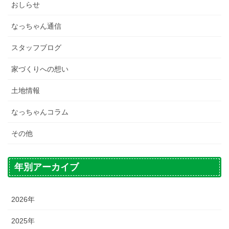
おしらせ
なっちゃん通信
スタッフブログ
家づくりへの想い
土地情報
なっちゃんコラム
その他
年別アーカイブ
2026年
2025年