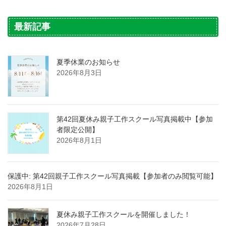
最新記事
夏季休業のお知らせ
2026年8月3日
第42回夏休み親子工作スクール写真掲載中【参加
者限定公開】
2026年8月1日
保護中: 第42回親子工作スクール写真掲載【参加者のみ閲覧可能】
2026年8月1日
夏休み親子工作スクールを開催しました！
2026年7月28日