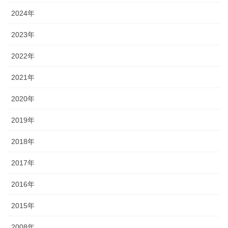
2024年
2023年
2022年
2021年
2020年
2019年
2018年
2017年
2016年
2015年
2008年