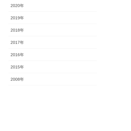
2020年
2019年
2018年
2017年
2016年
2015年
2008年