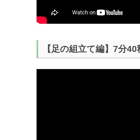
【足の組立て編】7分40