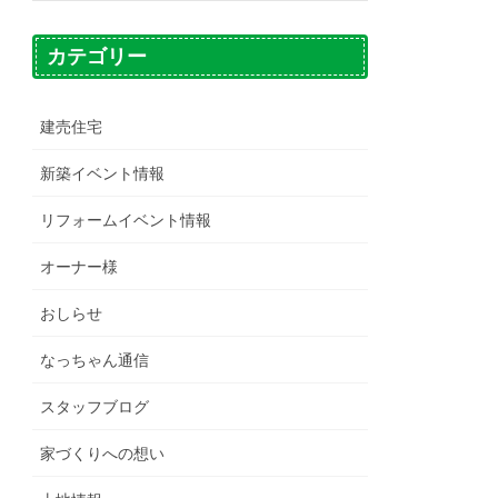
カテゴリー
建売住宅
新築イベント情報
リフォームイベント情報
オーナー様
おしらせ
なっちゃん通信
スタッフブログ
家づくりへの想い