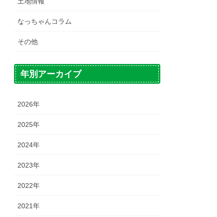
土地情報
なっちゃんコラム
その他
年別アーカイブ
2026年
2025年
2024年
2023年
2022年
2021年