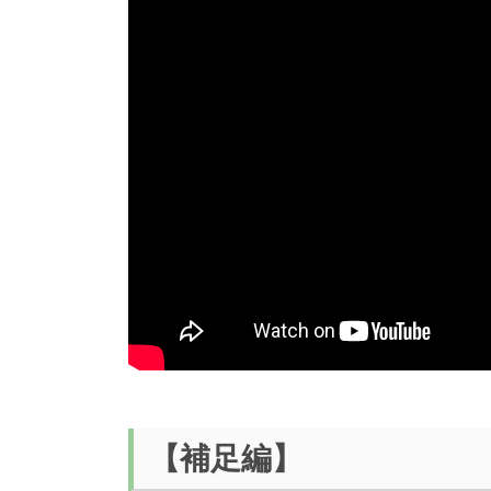
【補足編】