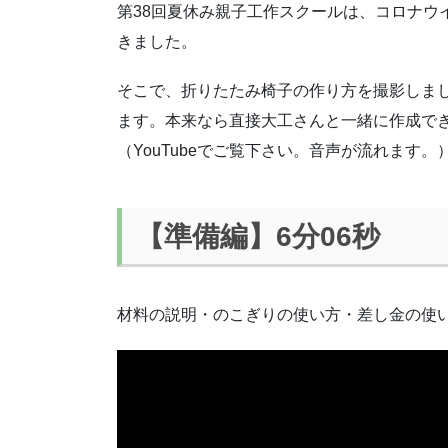
第38回夏休み親子工作スクールは、コロナウ
きました。
そこで、折りたたみ椅子の作り方を撮影しま
ます。本来なら直接大工さんと一緒に作成で
（YouTubeでご覧下さい。音声が流れます。
【準備編】6分06秒
材料の説明・のこぎりの使い方・差し金の使