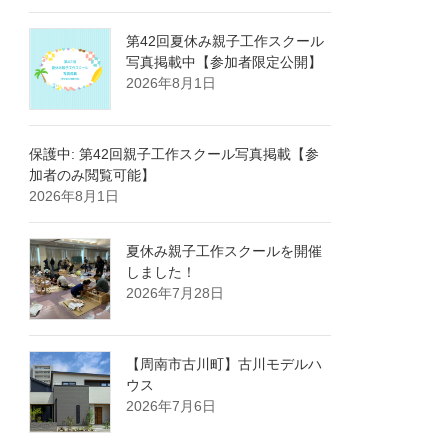
第42回夏休み親子工作スクール
写真掲載中【参加者限定公開】
2026年8月1日
保護中: 第42回親子工作スクール写真掲載【参
加者のみ閲覧可能】
2026年8月1日
夏休み親子工作スクールを開催
しました！
2026年7月28日
【周南市古川町】古川モデルハ
ウス
2026年7月6日