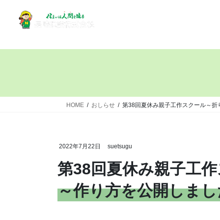
HOME
おしらせ
第38回夏休み親子工作スクール～折
2022年7月22日
suetsugu
第38回夏休み親子工
～作り方を公開しまし