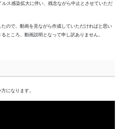
イルス感染拡大に伴い、残念ながら中止とさせていただ
したので、動画を見ながら作成していただければと思い
きるところ、動画説明となって申し訳ありません。
）
い方になります。