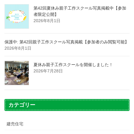
第42回夏休み親子工作スクール写真掲載中【参加
者限定公開】
2026年8月1日
保護中: 第42回親子工作スクール写真掲載【参加者のみ閲覧可能】
2026年8月1日
夏休み親子工作スクールを開催しました！
2026年7月28日
カテゴリー
建売住宅