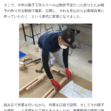
そこで、今年の親子工作スクールは制作予定だった折りたたみ椅
子の作り方を動画で撮影、公開し、それを見ながらお客様自身に
作っていただく、という形式に変更になりました。
組み立て作業を行いながら、作業を口頭で説明、そしてその様子
を撮影……と不慣れな工程もありましたが、無事動画の撮影は終