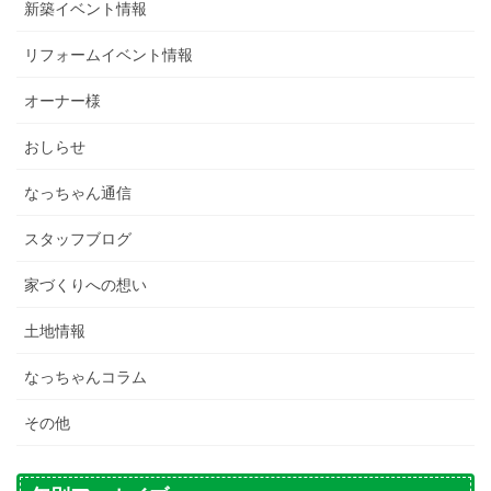
新築イベント情報
リフォームイベント情報
オーナー様
おしらせ
なっちゃん通信
スタッフブログ
家づくりへの想い
土地情報
なっちゃんコラム
その他