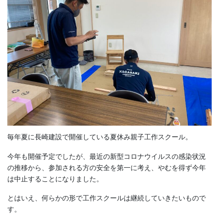
毎年夏に長崎建設で開催している夏休み親子工作スクール。
今年も開催予定でしたが、最近の新型コロナウイルスの感染状況
の推移から、参加される方の安全を第一に考え、やむを得ず今年
は中止することになりました。
とはいえ、何らかの形で工作スクールは継続していきたいもので
す。