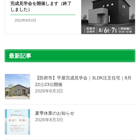
完成見学会を開催します（終了
しました）
2022年8月2日
最新記事
【防府市】平屋完成見学会｜3LDK注文住宅｜8月
22㊏23㊐開催
2026年8月3日
夏季休業のお知らせ
2026年8月3日