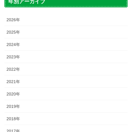
年別アーカイブ
2026年
2025年
2024年
2023年
2022年
2021年
2020年
2019年
2018年
2017年