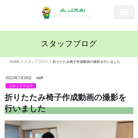
スタッフブログ
HOME
スタッフブログ
折りたたみ椅子作成動画の撮影を行いました
2022年7月26日
staff
スタッフブログ
折りたたみ椅子作成動画の撮影を
行いました