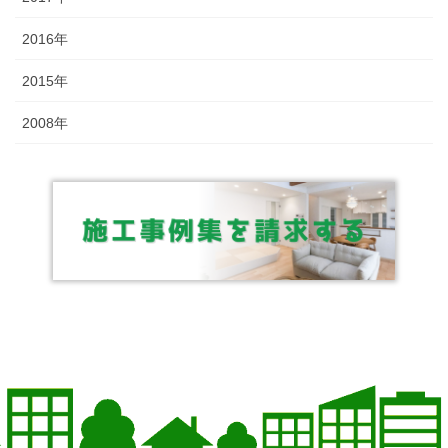
2016年
2015年
2008年