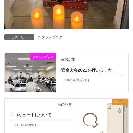
スタッフブログ
カテゴリー
スタッフブログ
前の記事
安全大会2021を行いました
2021年11月29日
おしらせ
次の記事
エコキュートについて
2021年12月9日