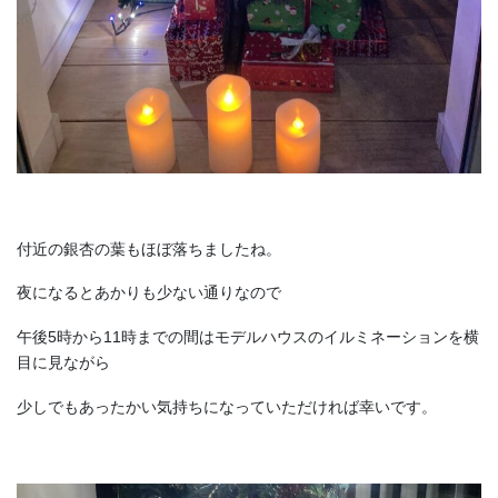
付近の銀杏の葉もほぼ落ちましたね。
夜になるとあかりも少ない通りなので
午後5時から11時までの間はモデルハウスのイルミネーションを横
目に見ながら
少しでもあったかい気持ちになっていただければ幸いです。