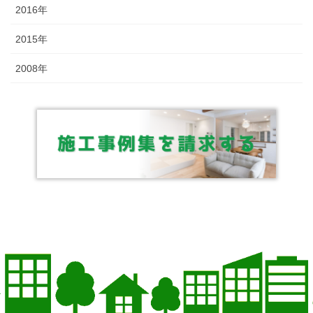
2016年
2015年
2008年