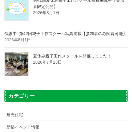
第42回夏休み親子工作スクール写真掲載中【参加
者限定公開】
2026年8月1日
保護中: 第42回親子工作スクール写真掲載【参加者のみ閲覧可能】
2026年8月1日
夏休み親子工作スクールを開催しました！
2026年7月28日
カテゴリー
建売住宅
新築イベント情報