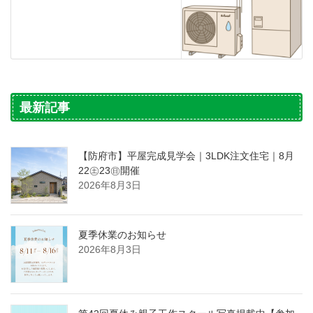
最新記事
【防府市】平屋完成見学会｜3LDK注文住宅｜8月
22㊏23㊐開催
2026年8月3日
夏季休業のお知らせ
2026年8月3日