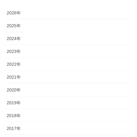
2026年
2025年
2024年
2023年
2022年
2021年
2020年
2019年
2018年
2017年