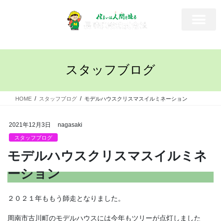
スタッフブログ
HOME
スタッフブログ
モデルハウスクリスマスイルミネーション
2021年12月3日
nagasaki
スタッフブログ
モデルハウスクリスマスイルミネ
ーション
２０２１年ももう師走となりました。
周南市古川町のモデルハウスには今年もツリーが点灯しました