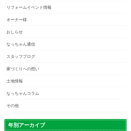
リフォームイベント情報
オーナー様
おしらせ
なっちゃん通信
スタッフブログ
家づくりへの想い
土地情報
なっちゃんコラム
その他
年別アーカイブ