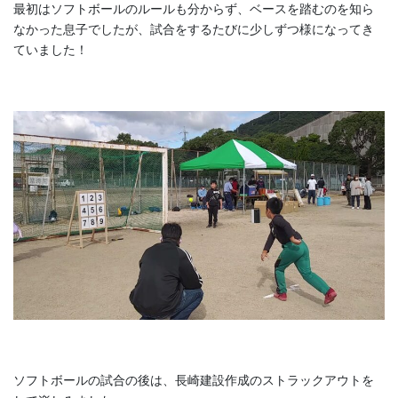
最初はソフトボールのルールも分からず、ベースを踏むのを知ら
なかった息子でしたが、試合をするたびに少しずつ様になってき
ていました！
ソフトボールの試合の後は、長崎建設作成のストラックアウトを