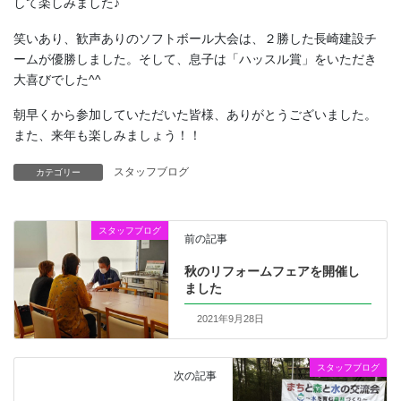
して楽しみました♪
笑いあり、歓声ありのソフトボール大会は、２勝した長崎建設チ
ームが優勝しました。そして、息子は「ハッスル賞」をいただき
大喜びでした^^
朝早くから参加していただいた皆様、ありがとうございました。
また、来年も楽しみましょう！！
スタッフブログ
カテゴリー
スタッフブログ
前の記事
秋のリフォームフェアを開催し
ました
2021年9月28日
スタッフブログ
次の記事