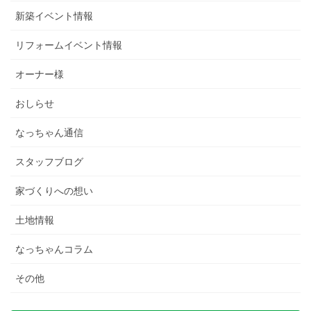
新築イベント情報
リフォームイベント情報
オーナー様
おしらせ
なっちゃん通信
スタッフブログ
家づくりへの想い
土地情報
なっちゃんコラム
その他