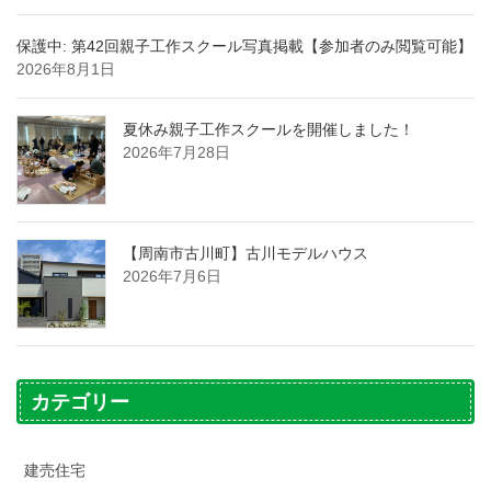
保護中: 第42回親子工作スクール写真掲載【参加者のみ閲覧可能】
2026年8月1日
夏休み親子工作スクールを開催しました！
2026年7月28日
【周南市古川町】古川モデルハウス
2026年7月6日
カテゴリー
建売住宅