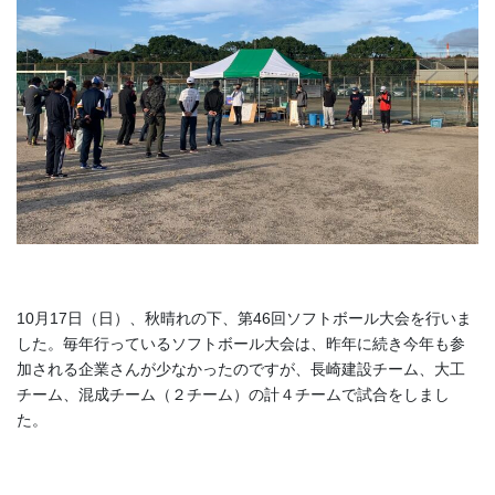
10月17日（日）、秋晴れの下、第46回ソフトボール大会を行いま
した。毎年行っているソフトボール大会は、昨年に続き今年も参
加される企業さんが少なかったのですが、長崎建設チーム、大工
チーム、混成チーム（２チーム）の計４チームで試合をしまし
た。