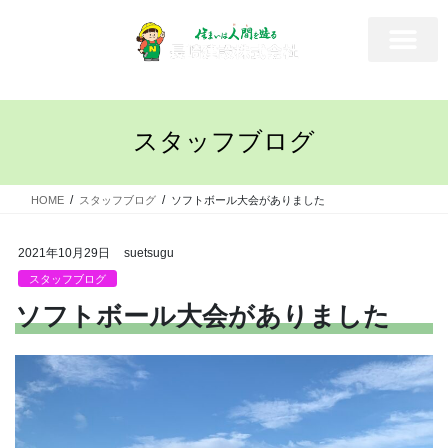
スタッフブログ
HOME
スタッフブログ
ソフトボール大会がありました
2021年10月29日
suetsugu
スタッフブログ
ソフトボール大会がありました