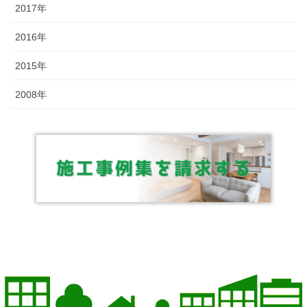
2017年
2016年
2015年
2008年