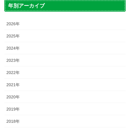
年別アーカイブ
2026年
2025年
2024年
2023年
2022年
2021年
2020年
2019年
2018年