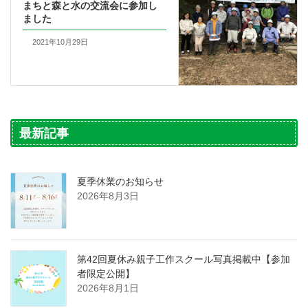
まちと森と水の交流会に参加し
ました
2021年10月29日
最新記事
夏季休業のお知らせ
2026年8月3日
第42回夏休み親子工作スクール写真掲載中【参加
者限定公開】
2026年8月1日