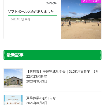
スタッフブログ
次の記事
ソフトボール大会がありました
2021年10月29日
最新記事
【防府市】平屋完成見学会｜3LDK注文住宅｜8月
22㊏23㊐開催
2026年8月3日
夏季休業のお知らせ
2026年8月3日