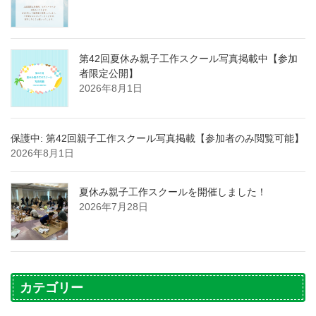
第42回夏休み親子工作スクール写真掲載中【参加
者限定公開】
2026年8月1日
保護中: 第42回親子工作スクール写真掲載【参加者のみ閲覧可能】
2026年8月1日
夏休み親子工作スクールを開催しました！
2026年7月28日
カテゴリー