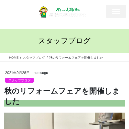
スタッフブログ
HOME
スタッフブログ
秋のリフォームフェアを開催しました
2021年9月28日
suetsugu
スタッフブログ
秋のリフォームフェアを開催しま
した