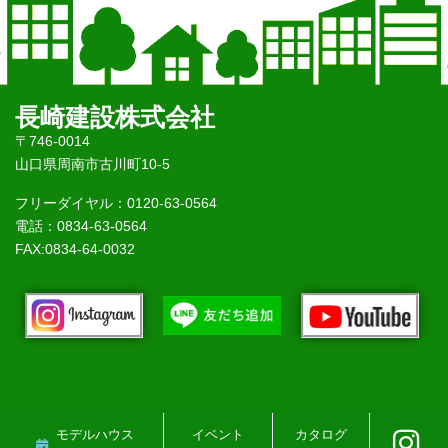
長崎建設株式会社
〒746-0014
山口県周南市古川町10-5
フリーダイヤル：0120-63-0564
電話：0834-63-0564
FAX:0834-64-0032
モデルハウス
イベント
カタログ