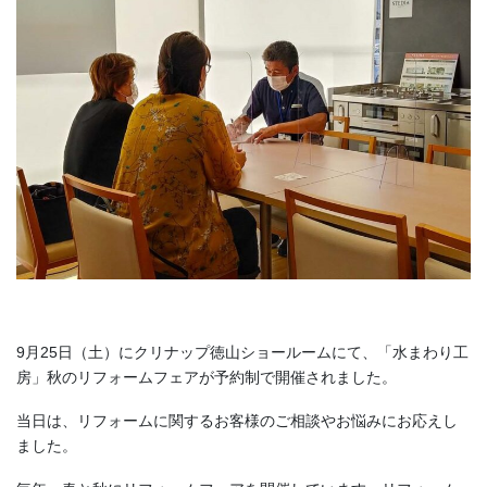
9月25日（土）にクリナップ徳山ショールームにて、「水まわり工
房」秋のリフォームフェアが予約制で開催されました。
当日は、リフォームに関するお客様のご相談やお悩みにお応えし
ました。