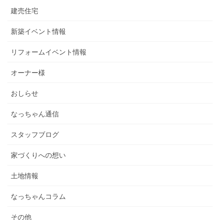
建売住宅
新築イベント情報
リフォームイベント情報
オーナー様
おしらせ
なっちゃん通信
スタッフブログ
家づくりへの想い
土地情報
なっちゃんコラム
その他