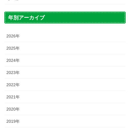
年別アーカイブ
2026年
2025年
2024年
2023年
2022年
2021年
2020年
2019年