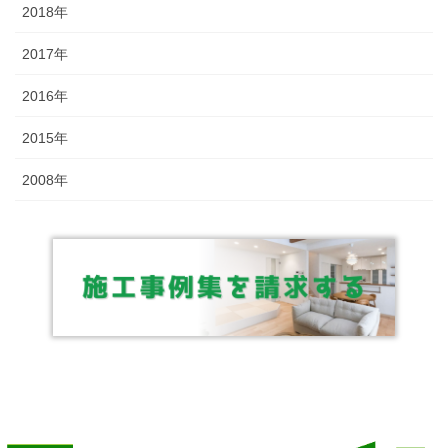
2018年
2017年
2016年
2015年
2008年