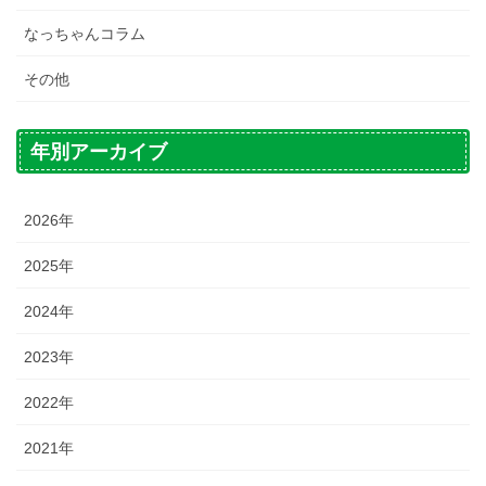
なっちゃんコラム
その他
年別アーカイブ
2026年
2025年
2024年
2023年
2022年
2021年