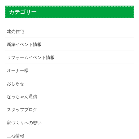
カテゴリー
建売住宅
新築イベント情報
リフォームイベント情報
オーナー様
おしらせ
なっちゃん通信
スタッフブログ
家づくりへの想い
土地情報