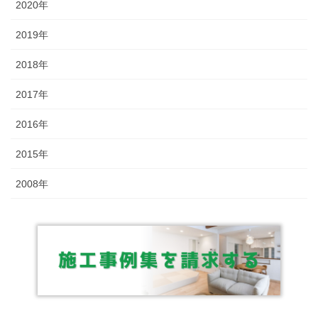
2020年
2019年
2018年
2017年
2016年
2015年
2008年