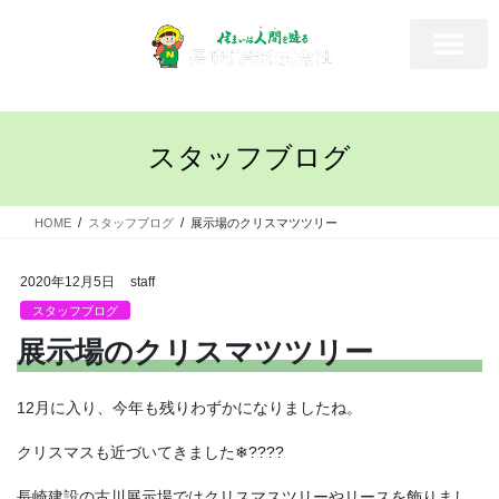
スタッフブログ
HOME
スタッフブログ
展示場のクリスマツツリー
2020年12月5日
staff
スタッフブログ
展示場のクリスマツツリー
12月に入り、今年も残りわずかになりましたね。
クリスマスも近づいてきました❄????
長崎建設の古川展示場ではクリスマスツリーやリースを飾りまし