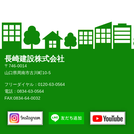
長崎建設株式会社
〒746-0014
山口県周南市古川町10-5
フリーダイヤル：0120-63-0564
電話：0834-63-0564
FAX:0834-64-0032