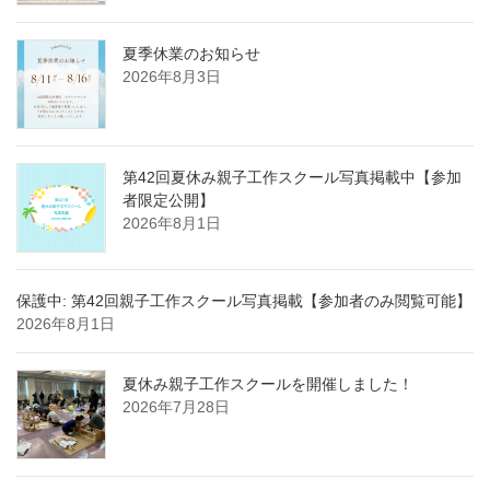
夏季休業のお知らせ
2026年8月3日
第42回夏休み親子工作スクール写真掲載中【参加
者限定公開】
2026年8月1日
保護中: 第42回親子工作スクール写真掲載【参加者のみ閲覧可能】
2026年8月1日
夏休み親子工作スクールを開催しました！
2026年7月28日