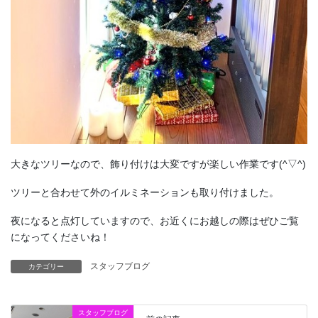
大きなツリーなので、飾り付けは大変ですが楽しい作業です(^▽^)
ツリーと合わせて外のイルミネーションも取り付けました。
夜になると点灯していますので、お近くにお越しの際はぜひご覧
になってくださいね！
スタッフブログ
カテゴリー
スタッフブログ