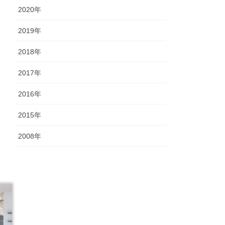
2020年
2019年
2018年
2017年
2016年
2015年
2008年