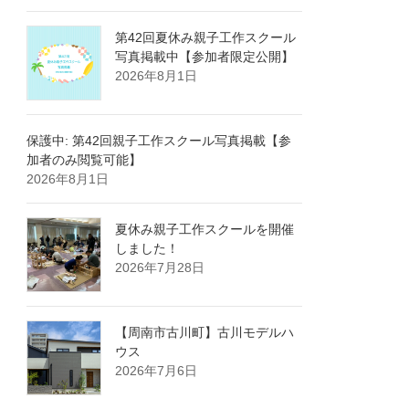
第42回夏休み親子工作スクール
写真掲載中【参加者限定公開】
2026年8月1日
保護中: 第42回親子工作スクール写真掲載【参
加者のみ閲覧可能】
2026年8月1日
夏休み親子工作スクールを開催
しました！
2026年7月28日
【周南市古川町】古川モデルハ
ウス
2026年7月6日