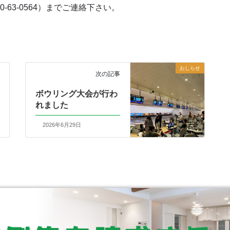
63-0564）までご連絡下さい。
おしらせ
次の記事
ボウリング大会が行わ
れました
2026年6月29日