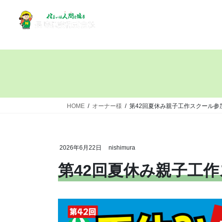
HOME
オーナー様
第42回夏休み親子工作スクール参
2026年6月22日
nishimura
第42回夏休み親子工