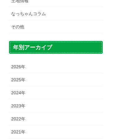
土地情報
なっちゃんコラム
その他
年別アーカイブ
2026年
2025年
2024年
2023年
2022年
2021年