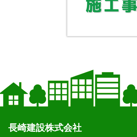
長崎建設株式会社