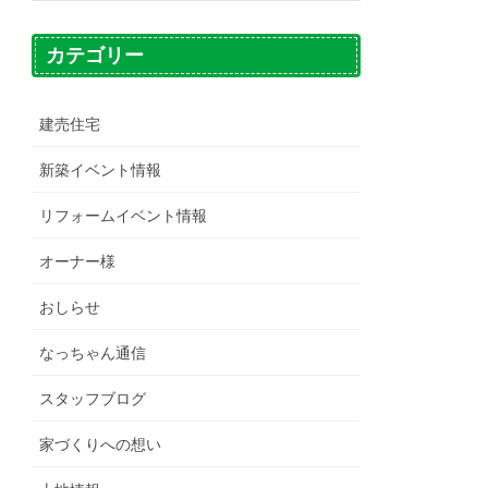
カテゴリー
建売住宅
新築イベント情報
リフォームイベント情報
オーナー様
おしらせ
なっちゃん通信
スタッフブログ
家づくりへの想い