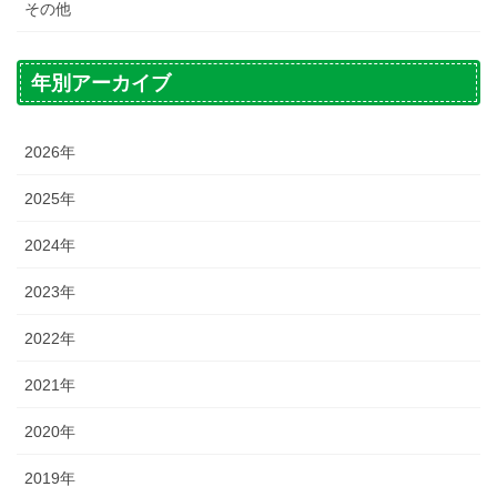
その他
年別アーカイブ
2026年
2025年
2024年
2023年
2022年
2021年
2020年
2019年