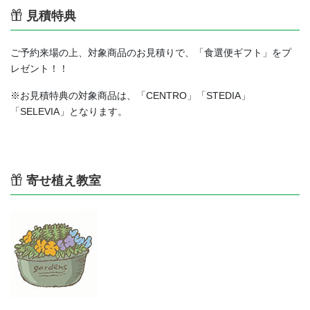
見積特典
ご予約来場の上、対象商品のお見積りで、「食選便ギフト」をプ
レゼント！！
※お見積特典の対象商品は、「CENTRO」「STEDIA」
「SELEVIA」となります。
寄せ植え教室