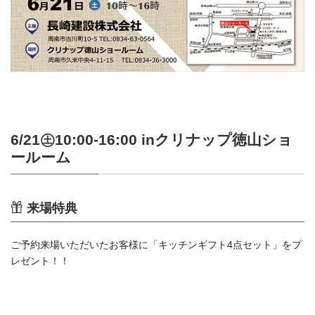
6/21㊏10:00-16:00 inクリナップ徳山ショ
ールーム
来場特典
ご予約来場いただいたお客様に「キッチンギフト4点セット」をプ
レゼント！！