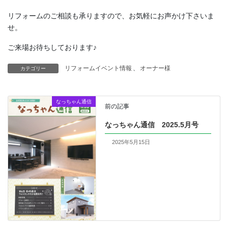
リフォームのご相談も承りますので、お気軽にお声かけ下さいま
せ。
ご来場お待ちしております♪
リフォームイベント情報
、
オーナー様
カテゴリー
なっちゃん通信
前の記事
なっちゃん通信 2025.5月号
2025年5月15日