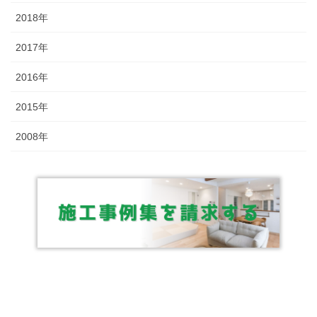
2018年
2017年
2016年
2015年
2008年