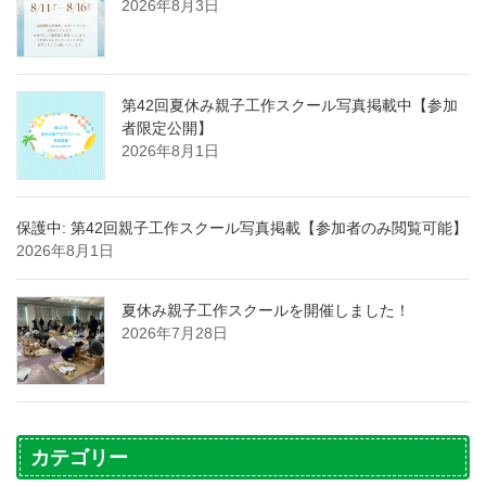
2026年8月3日
第42回夏休み親子工作スクール写真掲載中【参加
者限定公開】
2026年8月1日
保護中: 第42回親子工作スクール写真掲載【参加者のみ閲覧可能】
2026年8月1日
夏休み親子工作スクールを開催しました！
2026年7月28日
カテゴリー