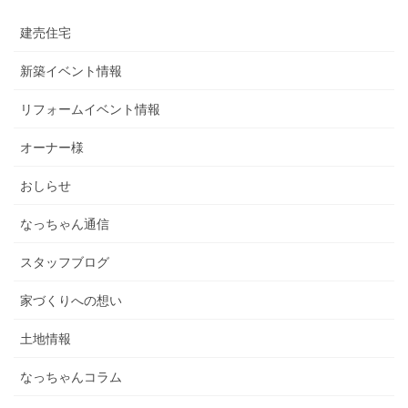
建売住宅
新築イベント情報
リフォームイベント情報
オーナー様
おしらせ
なっちゃん通信
スタッフブログ
家づくりへの想い
土地情報
なっちゃんコラム