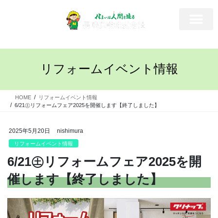
リフォームイベント情報
HOME
リフォームイベント情報
6/21㊏リフォームフェア2025を開催します【終了しました】
2025年5月20日
nishimura
リフォームイベント情報
6/21㊏リフォームフェア2025を開
催します【終了しました】