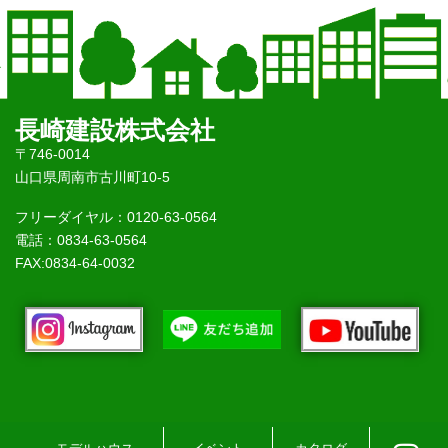
長崎建設株式会社
〒746-0014
山口県周南市古川町10-5
フリーダイヤル：0120-63-0564
電話：0834-63-0564
FAX:0834-64-0032