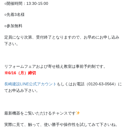
○開催時間：13:30-15:00
○先着3名様
○参加無料
定員になり次第、受付終了となりますので、お早めにお申し込み
下さい。
リフォームフェアおよび寄せ植え教室は事前予約制です。
※6/16（月）締切
長崎建設LINE公式アカウント
もしくはお電話（0120-63-0564）に
てお申込み下さい。
最新機器をご覧いただけるチャンスです
実際に見て、触って、使い勝手や操作性を試してみて下さいね。