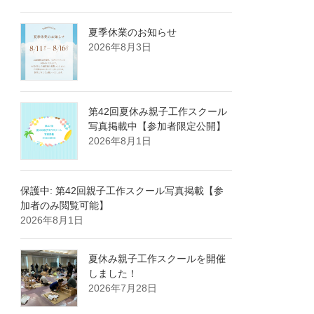
夏季休業のお知らせ
2026年8月3日
第42回夏休み親子工作スクール
写真掲載中【参加者限定公開】
2026年8月1日
保護中: 第42回親子工作スクール写真掲載【参
加者のみ閲覧可能】
2026年8月1日
夏休み親子工作スクールを開催
しました！
2026年7月28日