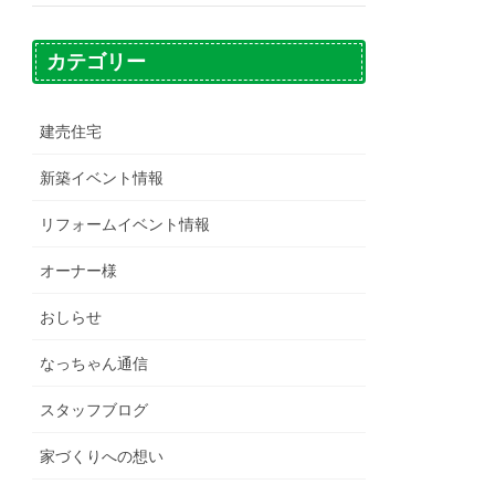
カテゴリー
建売住宅
新築イベント情報
リフォームイベント情報
オーナー様
おしらせ
なっちゃん通信
スタッフブログ
家づくりへの想い