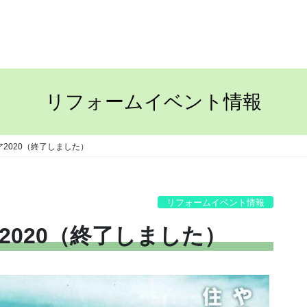
TOP
ながさきの家
リフォームイベント情報
2020（終了しました）
リフォームイベント情報
020（終了しました）