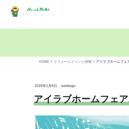
HOME
リフォームイベント情報
アイラブホームフェア
2020年1月6日
suetsugu
アイラブホームフェア2