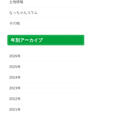
土地情報
なっちゃんコラム
その他
年別アーカイブ
2026年
2025年
2024年
2023年
2022年
2021年