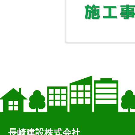
長崎建設株式会社