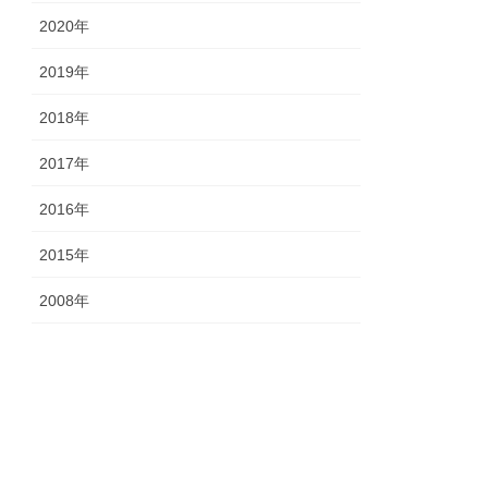
2020年
2019年
2018年
2017年
2016年
2015年
2008年