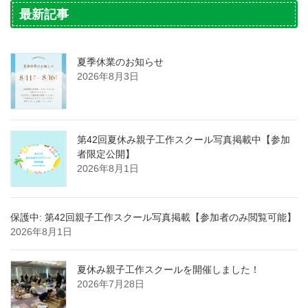
最新記事
夏季休業のお知らせ
2026年8月3日
第42回夏休み親子工作スクール写真掲載中【参加
者限定公開】
2026年8月1日
保護中: 第42回親子工作スクール写真掲載【参加者のみ閲覧可能】
2026年8月1日
夏休み親子工作スクールを開催しました！
2026年7月28日