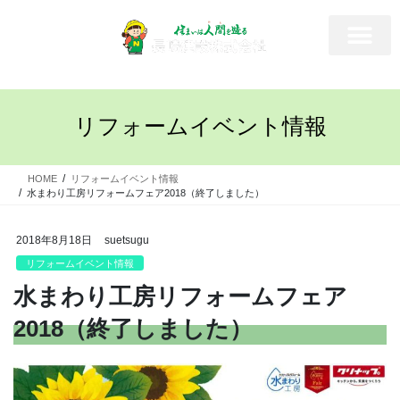
リフォームイベント情報
HOME
リフォームイベント情報
水まわり工房リフォームフェア2018（終了しました）
2018年8月18日
suetsugu
リフォームイベント情報
水まわり工房リフォームフェア
2018（終了しました）