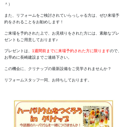
＾）
また、リフォームをご検討されていらっしゃる方は、ぜひ来場予
約をされることをお勧めします！
ご来場を予約された上で、お見積りをされた方には、素敵なプレ
ゼントもご用意しております♪
プレゼントは、
1週間前までに来場予約された方に限ります
ので、
お早めに長崎建設までご連絡下さい。
この機会に、クリナップの最新設備をご見学されませんか？
リフォームスタッフ一同、お待ちしております。