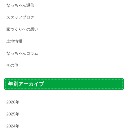
なっちゃん通信
スタッフブログ
家づくりへの想い
土地情報
なっちゃんコラム
その他
年別アーカイブ
2026年
2025年
2024年