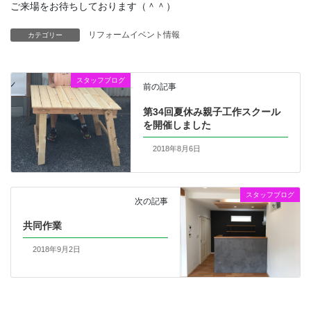
ご来場をお待ちしております（＾＾）
リフォームイベント情報
カテゴリー
スタッフブログ
前の記事
第34回夏休み親子工作スクール
を開催しました
2018年8月6日
スタッフブログ
次の記事
共同作業
2018年9月2日