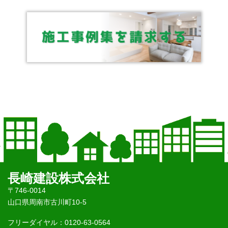
長崎建設株式会社
〒746-0014
山口県周南市古川町10-5
フリーダイヤル：0120-63-0564