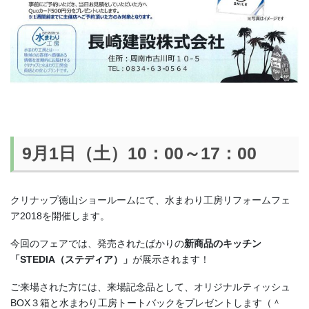
9月1日（土）10：00～17：00
クリナップ徳山ショールームにて、水まわり工房リフォームフェ
ア2018を開催します。
今回のフェアでは、発売されたばかりの
新商品のキッチン
「STEDIA（ステディア）」
が展示されます！
ご来場された方には、来場記念品として、オリジナルティッシュ
BOX３箱と水まわり工房トートバックをプレゼントします（＾