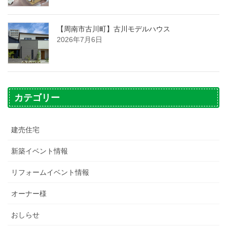
【周南市古川町】古川モデルハウス
2026年7月6日
カテゴリー
建売住宅
新築イベント情報
リフォームイベント情報
オーナー様
おしらせ