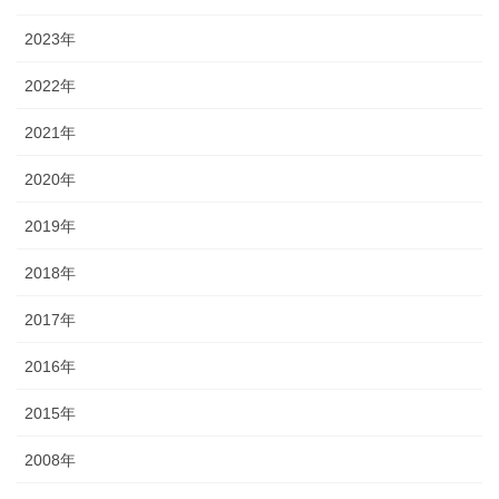
2023年
2022年
2021年
2020年
2019年
2018年
2017年
2016年
2015年
2008年