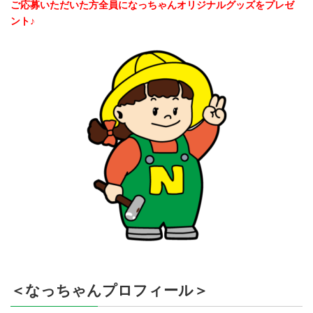
ご応募いただいた方全員になっちゃんオリジナルグッズをプレゼ
ント♪
＜なっちゃんプロフィール＞