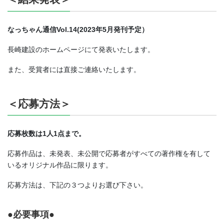
なっちゃん通信Vol.14(2023年5月発刊予定）
長崎建設のホームページにて発表いたします。
また、受賞者には直接ご連絡いたします。
＜応募方法＞
応募枚数は1人1点まで。
応募作品は、未発表、未公開で応募者がすべての著作権を有して
いるオリジナル作品に限ります。
応募方法は、下記の３つよりお選び下さい。
●必要事項●