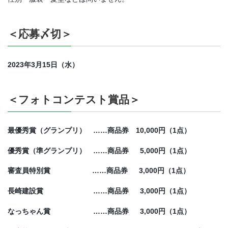
＜応募〆切＞
2023年3月15日（水）
＜フォトコンテスト賞品＞
最優秀賞（グランプリ） ……商品券 10,000円（1点）
優秀賞（準グランプリ） ……商品券 5,000円（1点）
審査員特別賞 ……商品券 3,000円（1点）
長崎建設賞 ……商品券 3,000円（1点）
なっちゃん賞 ……商品券 3,000円（1点）