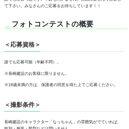
て下さい。みなさんのご応募をお待ちしています！！
フォトコンテストの概要
＜応募資格＞
誰でも応募可能（年齢不問）。
※長崎建設のお客様に限りません。
※18歳未満の方は、保護者の同意を得た上でご応募ください。
＜撮影条件＞
長崎建設のキャラクター「なっちゃん」の雰囲気がでていれば、
性別・服装・髪型などは問いません。