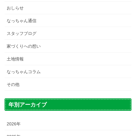
おしらせ
なっちゃん通信
スタッフブログ
家づくりへの想い
土地情報
なっちゃんコラム
その他
年別アーカイブ
2026年