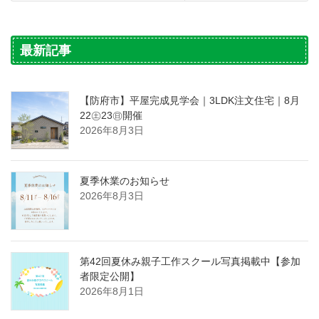
最新記事
【防府市】平屋完成見学会｜3LDK注文住宅｜8月
22㊏23㊐開催
2026年8月3日
夏季休業のお知らせ
2026年8月3日
第42回夏休み親子工作スクール写真掲載中【参加
者限定公開】
2026年8月1日