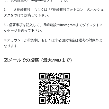
2. 「＃長崎建設」もしくは「#長崎建設フォトコン」のハッシュ
タグをつけて投稿して下さい。
3．必要事項を記入して、長崎建設のInstagramまでダイレクトメ
ッセージを送って下さい。
※アカウントが承認制、もしくは非公開の場合は選考の対象外と
なります。
②メールでの投稿（最大7MBまで）