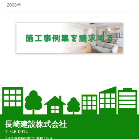
2008年
長崎建設株式会社
〒746-0014
山口県周南市古川町10-5