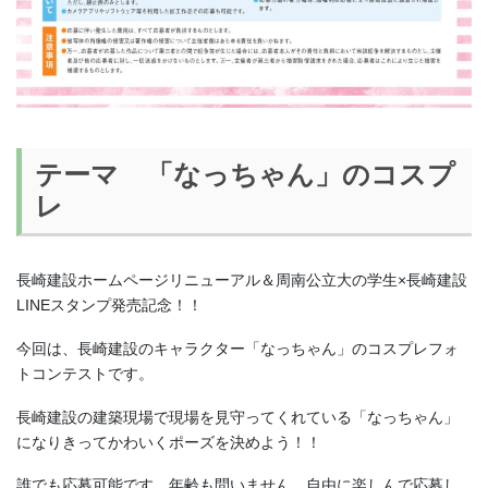
テーマ 「なっちゃん」のコスプ
レ
長崎建設ホームページリニューアル＆周南公立大の学生×長崎建設
LINEスタンプ発売記念！！
今回は、長崎建設のキャラクター「なっちゃん」のコスプレフォ
トコンテストです。
長崎建設の建築現場で現場を見守ってくれている「なっちゃん」
になりきってかわいくポーズを決めよう！！
誰でも応募可能です。年齢も問いません。自由に楽しんで応募し