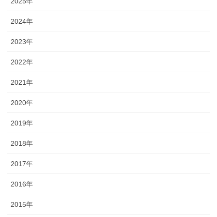
2025年
2024年
2023年
2022年
2021年
2020年
2019年
2018年
2017年
2016年
2015年