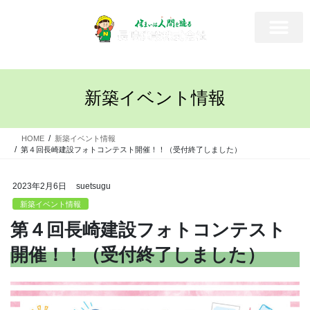
新築イベント情報
HOME
新築イベント情報
第４回長崎建設フォトコンテスト開催！！（受付終了しました）
2023年2月6日
suetsugu
新築イベント情報
第４回長崎建設フォトコンテスト
開催！！（受付終了しました）