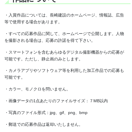
・入賞作品については、長崎建設のホームページ、情報誌、広告
等で使用する場合があります。
・すべての応募作品に関して、ホームページで公開します。人物
を撮影される場合は、応募の許諾を得て下さい。
・スマートフォンを含むあらゆるデジタル撮影機器からの応募が
可能です。ただし、静止画のみとします。
・カメラアプリやソフトウェア等を利用した加工作品での応募も
可能です。
・カラー、モノクロを問いません。
・画像データの1点あたりのファイルサイズ：７MB以内
・写真のファイル形式：jpg、gif、png、bmp
・郵送での応募作品は返却いたしません。