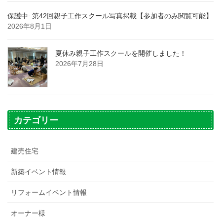
保護中: 第42回親子工作スクール写真掲載【参加者のみ閲覧可能】
2026年8月1日
夏休み親子工作スクールを開催しました！
2026年7月28日
カテゴリー
建売住宅
新築イベント情報
リフォームイベント情報
オーナー様