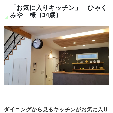
「お気に入りキッチン」 ひゃく
みや 様（34歳）
ダイニングから見るキッチンがお気に入り