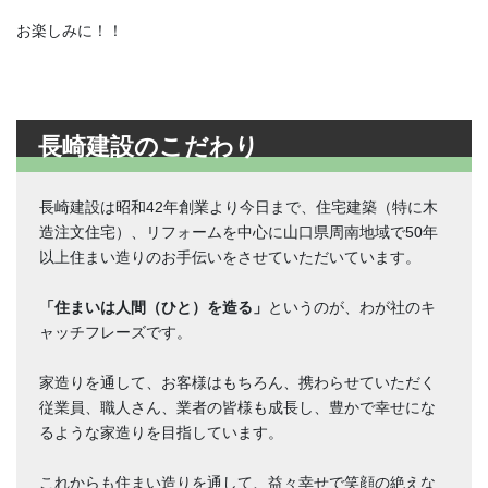
お楽しみに！！
長崎建設のこだわり
長崎建設は昭和42年創業より今日まで、住宅建築（特に木
造注文住宅）、リフォームを中心に山口県周南地域で50年
以上住まい造りのお手伝いをさせていただいています。
「住まいは人間（ひと）を造る」
というのが、わが社のキ
ャッチフレーズです。
家造りを通して、お客様はもちろん、携わらせていただく
従業員、職人さん、業者の皆様も成長し、豊かで幸せにな
るような家造りを目指しています。
これからも住まい造りを通して、益々幸せで笑顔の絶えな