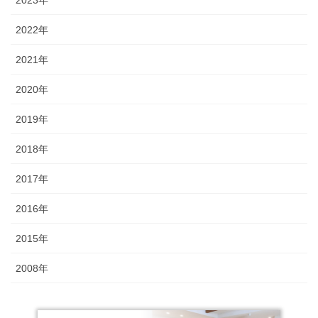
2023年
2022年
2021年
2020年
2019年
2018年
2017年
2016年
2015年
2008年