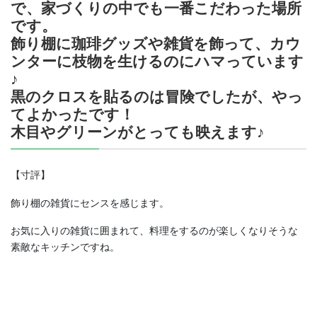
で、家づくりの中でも一番こだわった場所
です。
飾り棚に珈琲グッズや雑貨を飾って、カウ
ンターに枝物を生けるのにハマっています
♪
黒のクロスを貼るのは冒険でしたが、やっ
てよかったです！
木目やグリーンがとっても映えます♪
【寸評】
飾り棚の雑貨にセンスを感じます。
お気に入りの雑貨に囲まれて、料理をするのが楽しくなりそうな
素敵なキッチンですね。