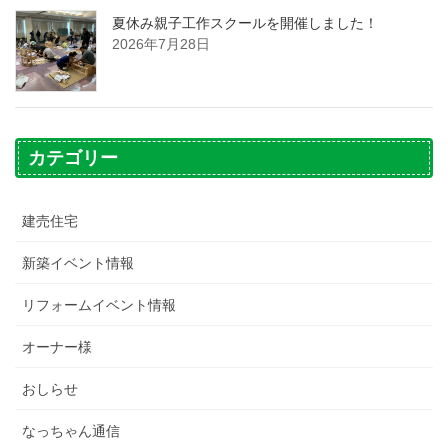
夏休み親子工作スクールを開催しました！
2026年7月28日
カテゴリー
建売住宅
新築イベント情報
リフォームイベント情報
オーナー様
おしらせ
なっちゃん通信