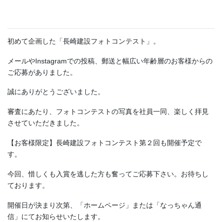
初めて企画した「長崎建設フォトコンテスト」。
メールやInstagramでの投稿、郵送と幅広い年齢層のお客様からの
ご応募がありました。
誠にありがとうございました。
審査にあたり、フォトコンテストの写真を社員一同、楽しく拝見
させていただきました。
【お客様限定】長崎建設フォトコンテスト第２回も開催予定で
す。
今回、惜しくも入賞を逃した方も奮ってご応募下さい。お待ちし
ております。
開催日が決まり次第、「ホームページ」または「なっちゃん通
信」にてお知らせいたします。