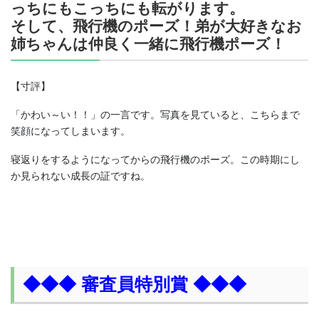
っちにもこっちにも転がります。
そして、飛行機のポーズ！弟が大好きなお
姉ちゃんは仲良く一緒に飛行機ポーズ！
【寸評】
「かわい～い！！」の一言です。写真を見ていると、こちらまで
笑顔になってしまいます。
寝返りをするようになってからの飛行機のポーズ。この時期にし
か見られない成長の証ですね。
◆◆◆ 審査員特別賞 ◆◆◆