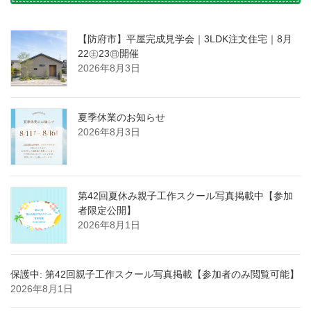
【防府市】平屋完成見学会｜3LDK注文住宅｜8月
22㊏23㊐開催
2026年8月3日
夏季休業のお知らせ
2026年8月3日
第42回夏休み親子工作スクール写真掲載中【参加
者限定公開】
2026年8月1日
保護中: 第42回親子工作スクール写真掲載【参加者のみ閲覧可能】
2026年8月1日