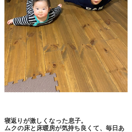
寝返りが激しくなった息子。
ムクの床と床暖房が気持ち良くて、毎日あ