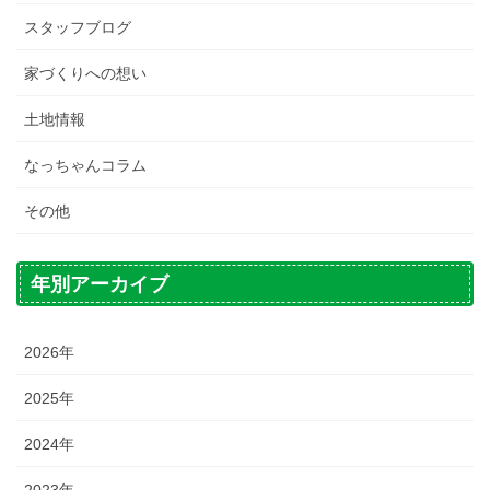
スタッフブログ
家づくりへの想い
土地情報
なっちゃんコラム
その他
年別アーカイブ
2026年
2025年
2024年