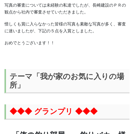
写真の審査については未経験の私達でしたが、長崎建設のＰＲの
観点から社内で審査させていただきました。
惜しくも賞に入らなかった皆様の写真も素敵な写真が多く、審査
に迷いましたが、下記の５点を入賞としました。
おめでとうございます！！
テーマ「我が家のお気に入りの場
所」
◆◆◆ グランプリ ◆◆◆