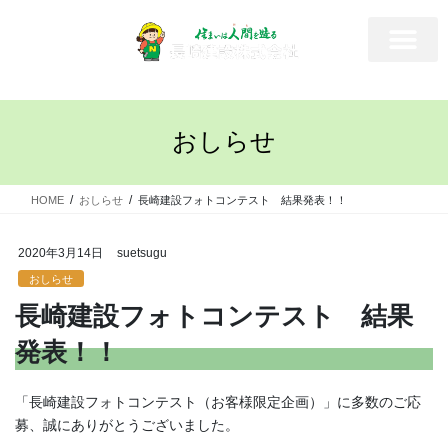
おしらせ
HOME
おしらせ
長崎建設フォトコンテスト 結果発表！！
2020年3月14日
suetsugu
おしらせ
長崎建設フォトコンテスト 結果
発表！！
「長崎建設フォトコンテスト（お客様限定企画）」に多数のご応
募、誠にありがとうございました。