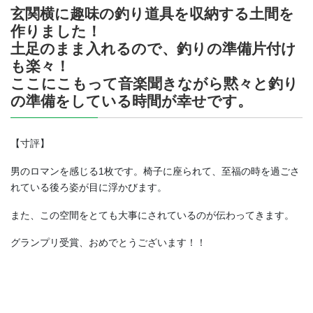
玄関横に趣味の釣り道具を収納する土間を
作りました！
土足のまま入れるので、釣りの準備片付け
も楽々！
ここにこもって音楽聞きながら黙々と釣り
の準備をしている時間が幸せです。
【寸評】
男のロマンを感じる1枚です。椅子に座られて、至福の時を過ごさ
れている後ろ姿が目に浮かびます。
また、この空間をとても大事にされているのが伝わってきます。
グランプリ受賞、おめでとうございます！！