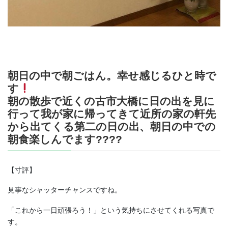
朝日の中で朝ごはん。幸せ感じるひと時で
す
朝の散歩で近くの古市大橋に日の出を見に
行って我が家に帰ってきて近所の家の軒先
から出てくる第二の日の出、朝日の中での
朝食楽しんでます????
【寸評】
見事なシャッターチャンスですね。
「これから一日頑張ろう！」という気持ちにさせてくれる写真で
す。