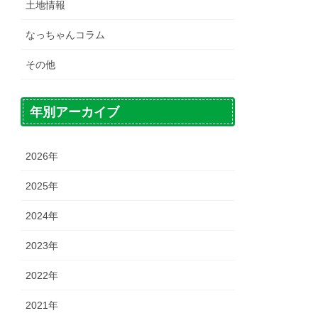
土地情報
なっちゃんコラム
その他
年別アーカイブ
2026年
2025年
2024年
2023年
2022年
2021年