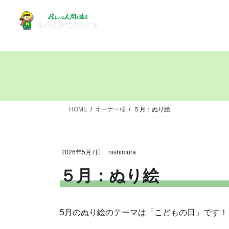
HOME
オーナー様
５月：ぬり絵
2026年5月7日
nishimura
５月：ぬり絵
5月のぬり絵のテーマは「こどもの日」です！