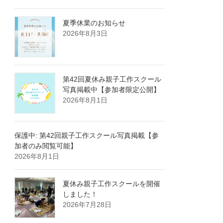
夏季休業のお知らせ
2026年8月3日
第42回夏休み親子工作スクール
写真掲載中【参加者限定公開】
2026年8月1日
保護中: 第42回親子工作スクール写真掲載【参
加者のみ閲覧可能】
2026年8月1日
夏休み親子工作スクールを開催
しました！
2026年7月28日