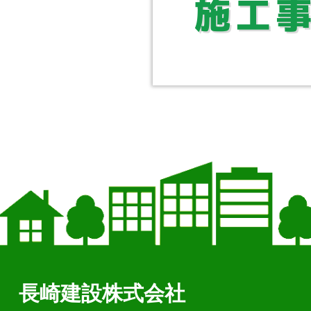
長崎建設株式会社