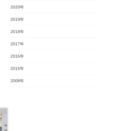
2020年
2019年
2018年
2017年
2016年
2015年
2008年