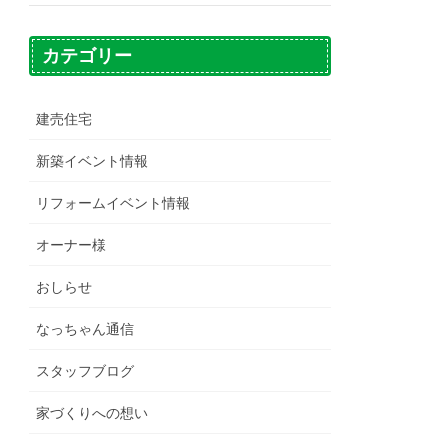
カテゴリー
建売住宅
新築イベント情報
リフォームイベント情報
オーナー様
おしらせ
なっちゃん通信
スタッフブログ
家づくりへの想い