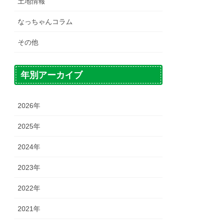
土地情報
なっちゃんコラム
その他
年別アーカイブ
2026年
2025年
2024年
2023年
2022年
2021年