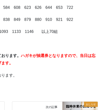
 584 608 623 626 644 653 722
 838 849 879 880 910 921 922
8 1093 1133 1146 以上70組
ております。
ハガキが抽選券となりますので、当日は忘
げます。
おります。
おしらせ
次の記事