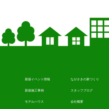
新築イベント情報
ながさきの家づくり
新築施工事例
スタッフブログ
モデルハウス
会社概要