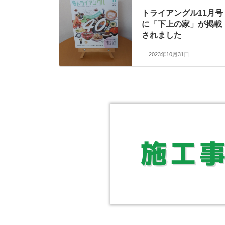
トライアングル11月号
に「下上の家」が掲載
されました
2023年10月31日