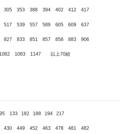
 305 353 388 394 402 412 417
 517 539 557 589 605 609 637
 827 833 851 857 858 883 906
9 1082 1083 1147 以上70組
133 182 188 194 217
 430 449 452 463 478 481 482