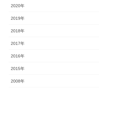
2020年
2019年
2018年
2017年
2016年
2015年
2008年