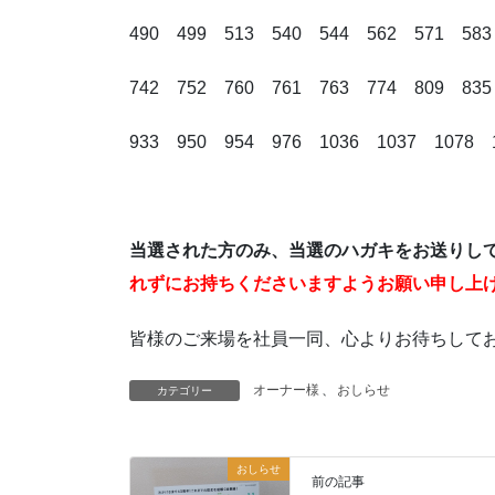
490 499 513 540 544 562 571 583
742 752 760 761 763 774 809 835
933 950 954 976 1036 1037 107
当選された方のみ、当選のハガキをお送りし
れずにお持ちくださいますようお願い申し上
皆様のご来場を社員一同、心よりお待ちして
オーナー様
、
おしらせ
カテゴリー
おしらせ
前の記事