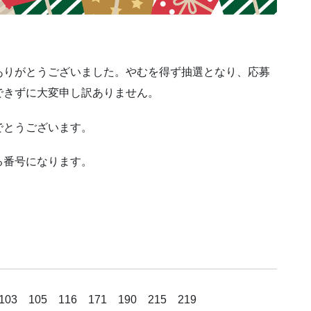
ありがとうございました。やむを得ず抽選となり、応募
できずに大変申し訳ありません。
でとうございます。
る番号になります。
 105 116 171 190 215 219