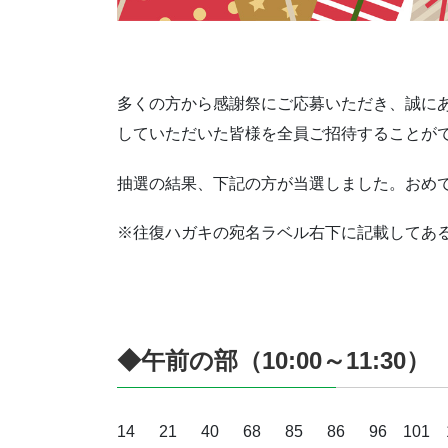
多くの方から感謝祭にご応募いただき、誠に
していただいた皆様を全員ご招待することが
抽選の結果、下記の方が当選しました。おめ
※往復ハガキの宛名ラベル右下に記載してあ
◆午前の部（10:00～11:30）
14 21 40 68 85 86 96 101 103