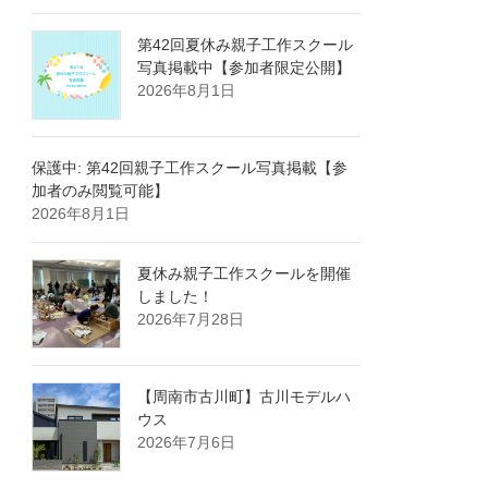
第42回夏休み親子工作スクール
写真掲載中【参加者限定公開】
2026年8月1日
保護中: 第42回親子工作スクール写真掲載【参
加者のみ閲覧可能】
2026年8月1日
夏休み親子工作スクールを開催
しました！
2026年7月28日
【周南市古川町】古川モデルハ
ウス
2026年7月6日