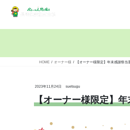
HOME
オーナー様
【オーナー様限定】年末感謝祭当
2023年11月24日
suetsugu
【オーナー様限定】年