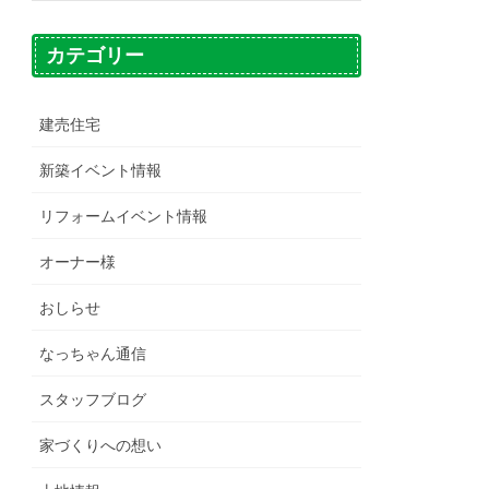
カテゴリー
建売住宅
新築イベント情報
リフォームイベント情報
オーナー様
おしらせ
なっちゃん通信
スタッフブログ
家づくりへの想い