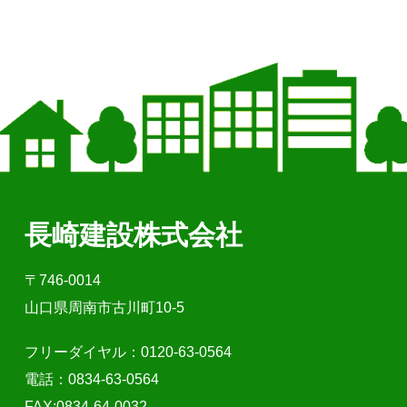
長崎建設株式会社
〒746-0014
山口県周南市古川町10-5
フリーダイヤル：0120-63-0564
電話：0834-63-0564
FAX:0834-64-0032