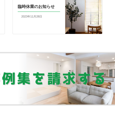
臨時休業のお知らせ
2023年11月28日