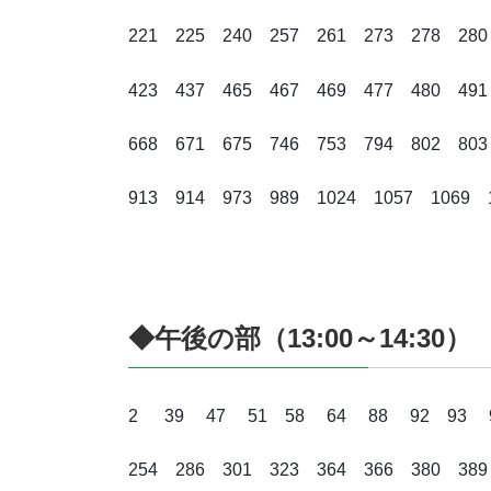
221 225 240 257 261 273 278 280
423 437 465 467 469 477 480 491
668 671 675 746 753 794 802 803
913 914 973 989 1024 1057 106
◆午後の部（13:00～14:30）
2 39 47 51 58 64 88 92 93 95 
254 286 301 323 364 366 380 389