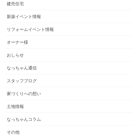
建売住宅
新築イベント情報
リフォームイベント情報
オーナー様
おしらせ
なっちゃん通信
スタッフブログ
家づくりへの想い
土地情報
なっちゃんコラム
その他