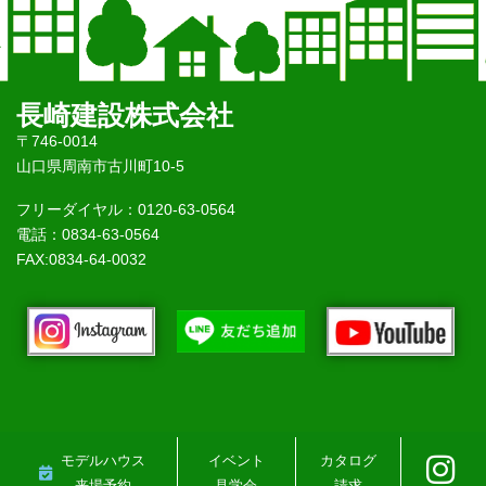
長崎建設株式会社
〒746-0014
山口県周南市古川町10-5
フリーダイヤル：0120-63-0564
電話：0834-63-0564
FAX:0834-64-0032
モデルハウス
イベント
カタログ
来場予約
見学会
請求