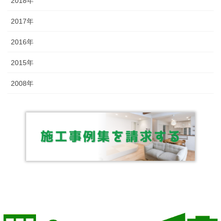
2018年
2017年
2016年
2015年
2008年