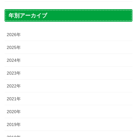
年別アーカイブ
2026年
2025年
2024年
2023年
2022年
2021年
2020年
2019年