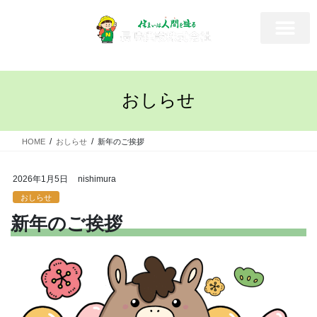
おしらせ
HOME
おしらせ
新年のご挨拶
2026年1月5日
nishimura
おしらせ
新年のご挨拶