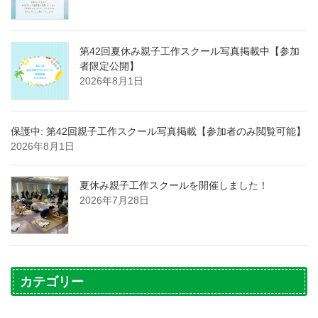
第42回夏休み親子工作スクール写真掲載中【参加
者限定公開】
2026年8月1日
保護中: 第42回親子工作スクール写真掲載【参加者のみ閲覧可能】
2026年8月1日
夏休み親子工作スクールを開催しました！
2026年7月28日
カテゴリー