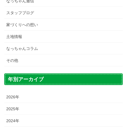
なっちゃん通信
スタッフブログ
家づくりへの想い
土地情報
なっちゃんコラム
その他
年別アーカイブ
2026年
2025年
2024年