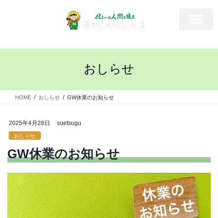
おしらせ
HOME
おしらせ
GW休業のお知らせ
2025年4月28日
suetsugu
おしらせ
GW休業のお知らせ