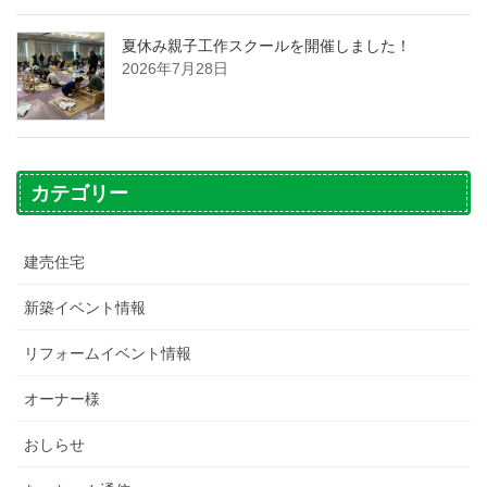
夏休み親子工作スクールを開催しました！
2026年7月28日
カテゴリー
建売住宅
新築イベント情報
リフォームイベント情報
オーナー様
おしらせ