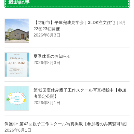
最新記事
【防府市】平屋完成見学会｜3LDK注文住宅｜8月
22㊏23㊐開催
2026年8月3日
夏季休業のお知らせ
2026年8月3日
第42回夏休み親子工作スクール写真掲載中【参加
者限定公開】
2026年8月1日
保護中: 第42回親子工作スクール写真掲載【参加者のみ閲覧可能】
2026年8月1日