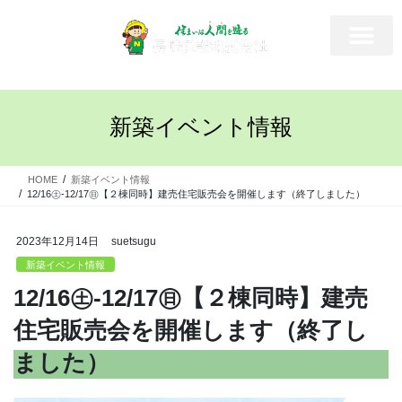
新築イベント情報
HOME
新築イベント情報
12/16㊏-12/17㊐【２棟同時】建売住宅販売会を開催します（終了しました）
2023年12月14日
suetsugu
新築イベント情報
12/16㊏-12/17㊐【２棟同時】建売
住宅販売会を開催します（終了し
ました）