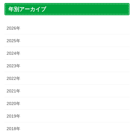
年別アーカイブ
2026年
2025年
2024年
2023年
2022年
2021年
2020年
2019年
2018年