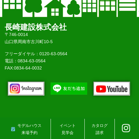
長崎建設株式会社
〒746-0014
山口県周南市古川町10-5
フリーダイヤル：0120-63-0564
電話：0834-63-0564
FAX:0834-64-0032
モデルハウス
イベント
カタログ
来場予約
見学会
請求