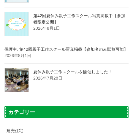
第42回夏休み親子工作スクール写真掲載中【参加
者限定公開】
2026年8月1日
保護中: 第42回親子工作スクール写真掲載【参加者のみ閲覧可能】
2026年8月1日
夏休み親子工作スクールを開催しました！
2026年7月28日
カテゴリー
建売住宅