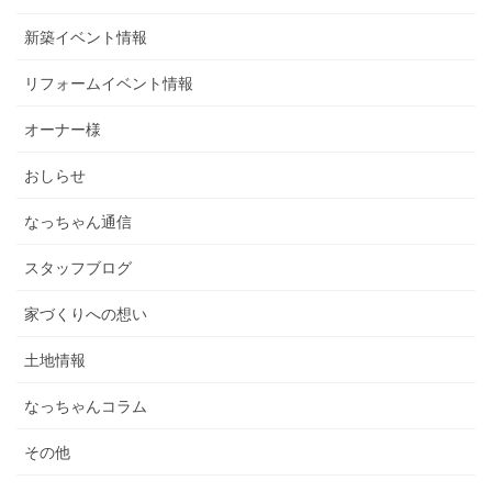
新築イベント情報
リフォームイベント情報
オーナー様
おしらせ
なっちゃん通信
スタッフブログ
家づくりへの想い
土地情報
なっちゃんコラム
その他