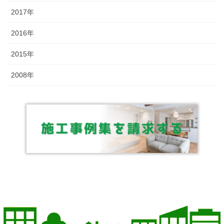
2017年
2016年
2015年
2008年