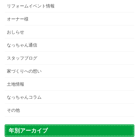
リフォームイベント情報
オーナー様
おしらせ
なっちゃん通信
スタッフブログ
家づくりへの想い
土地情報
なっちゃんコラム
その他
年別アーカイブ