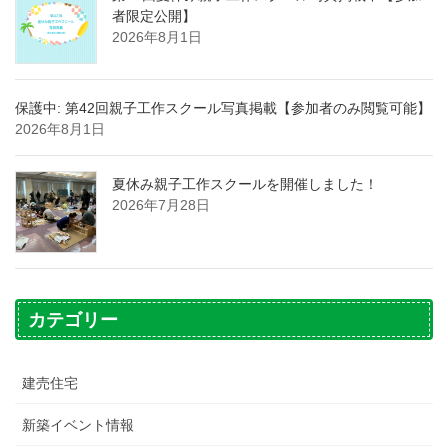
者限定公開】
2026年8月1日
保護中: 第42回親子工作スクール写真掲載【参加者のみ閲覧可能】
2026年8月1日
夏休み親子工作スクールを開催しました！
2026年7月28日
カテゴリー
建売住宅
新築イベント情報