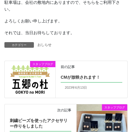
駐車場は、会社の敷地内にありますので、そちらをご利用下さ
い。
よろしくお願い申し上げます。
それでは、当日お待ちしております。
おしらせ
カテゴリー
スタッフブログ
前の記事
CMが放映されます！
2023年6月13日
スタッフブログ
次の記事
刺繍ビーズを使ったアクセサリ
ー作りをしました