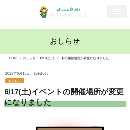
おしらせ
HOME
おしらせ
6/17(土)イベントの開催場所が変更になりました
2023年6月15日
suetsugu
おしらせ
6/17(土)イベントの開催場所が変更
になりました