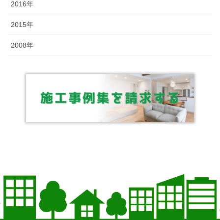
2016年
2015年
2008年