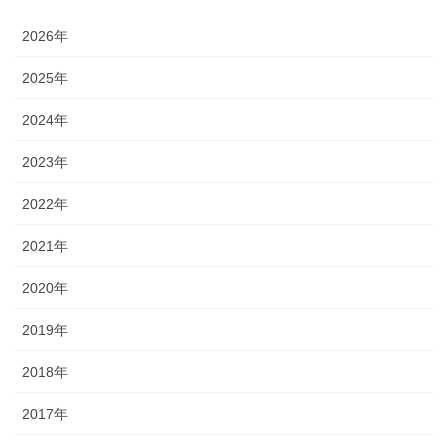
2026年
2025年
2024年
2023年
2022年
2021年
2020年
2019年
2018年
2017年