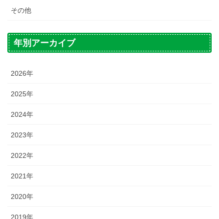
その他
年別アーカイブ
2026年
2025年
2024年
2023年
2022年
2021年
2020年
2019年