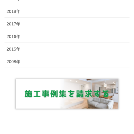
2018年
2017年
2016年
2015年
2008年