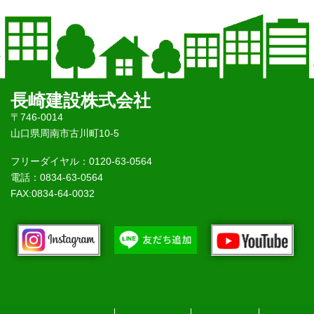
長崎建設株式会社
〒746-0014
山口県周南市古川町10-5
フリーダイヤル：0120-63-0564
電話：0834-63-0564
FAX:0834-64-0032