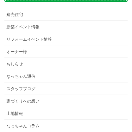
建売住宅
新築イベント情報
リフォームイベント情報
オーナー様
おしらせ
なっちゃん通信
スタッフブログ
家づくりへの想い
土地情報
なっちゃんコラム