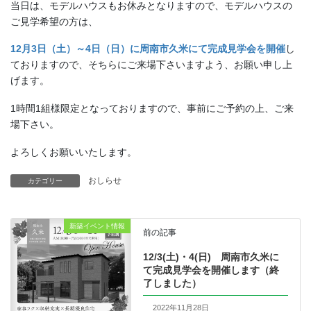
当日は、モデルハウスもお休みとなりますので、モデルハウスの
ご見学希望の方は、
12月3日（土）～4日（日）に周南市久米にて完成見学会を開催
し
ておりますので、そちらにご来場下さいますよう、お願い申し上
げます。
1時間1組様限定となっておりますので、事前にご予約の上、ご来
場下さい。
よろしくお願いいたします。
おしらせ
カテゴリー
新築イベント情報
前の記事
12/3(土)・4(日) 周南市久米に
て完成見学会を開催します（終
了しました）
2022年11月28日