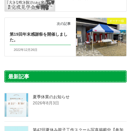
オーナー様
次の記事
第19回年末感謝祭を開催しまし
た。
2022年12月26日
最新記事
夏季休業のお知らせ
2026年8月3日
第42回夏休み親子工作スクール写真掲載中【参加