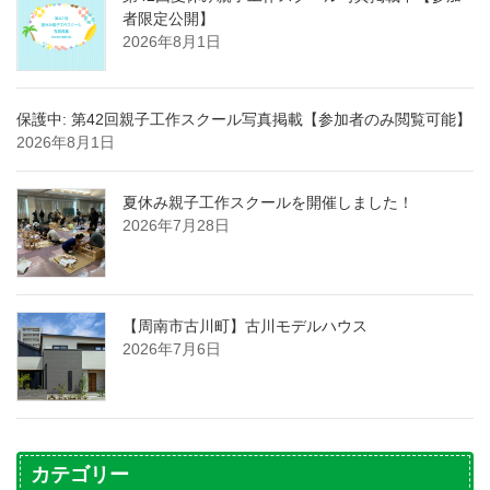
者限定公開】
2026年8月1日
保護中: 第42回親子工作スクール写真掲載【参加者のみ閲覧可能】
2026年8月1日
夏休み親子工作スクールを開催しました！
2026年7月28日
【周南市古川町】古川モデルハウス
2026年7月6日
カテゴリー