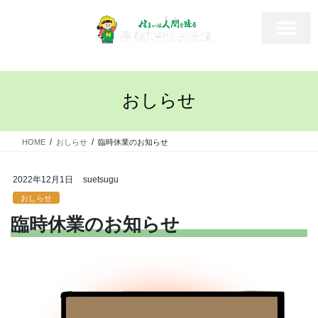
おしらせ
HOME
おしらせ
臨時休業のお知らせ
2022年12月1日
suetsugu
おしらせ
臨時休業のお知らせ