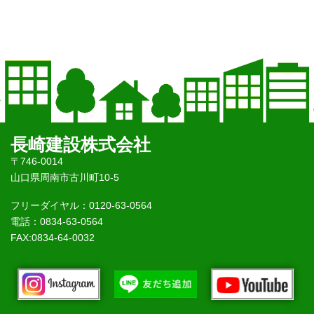
長崎建設株式会社
〒746-0014
山口県周南市古川町10-5
フリーダイヤル：0120-63-0564
電話：0834-63-0564
FAX:0834-64-0032