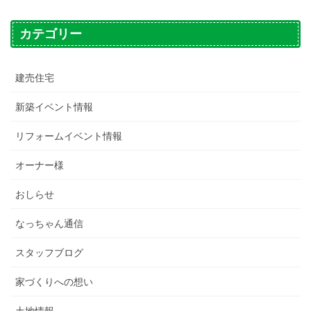
カテゴリー
建売住宅
新築イベント情報
リフォームイベント情報
オーナー様
おしらせ
なっちゃん通信
スタッフブログ
家づくりへの想い
土地情報