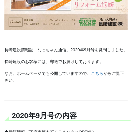
長崎建設情報誌「なっちゃん通信」2020年9月号を発刊しました。
長崎建設のお客様には、郵送でお届けしております。
なお、ホームページでも公開していますので、
こちら
からご覧下
さい。
2020年9月号の内容
◆新築情報（下松市楠木町モデルハウスOPEN!!)