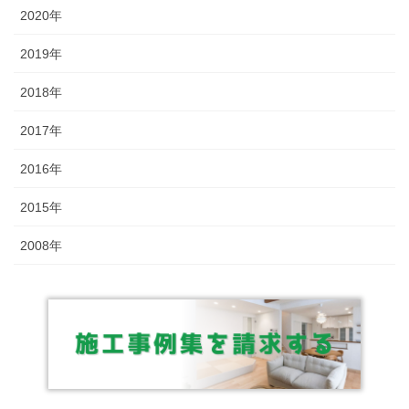
2020年
2019年
2018年
2017年
2016年
2015年
2008年