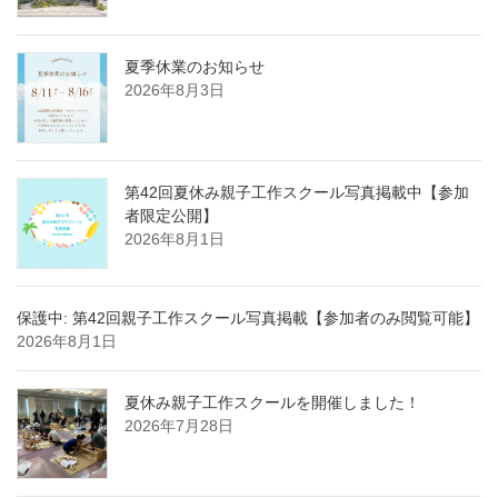
夏季休業のお知らせ
2026年8月3日
第42回夏休み親子工作スクール写真掲載中【参加
者限定公開】
2026年8月1日
保護中: 第42回親子工作スクール写真掲載【参加者のみ閲覧可能】
2026年8月1日
夏休み親子工作スクールを開催しました！
2026年7月28日