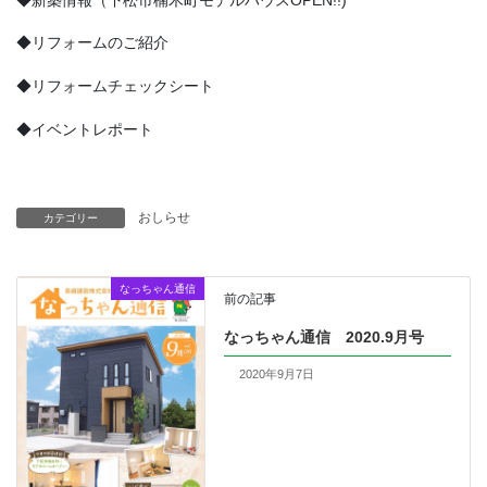
◆リフォームのご紹介
◆リフォームチェックシート
◆イベントレポート
おしらせ
カテゴリー
なっちゃん通信
前の記事
なっちゃん通信 2020.9月号
2020年9月7日