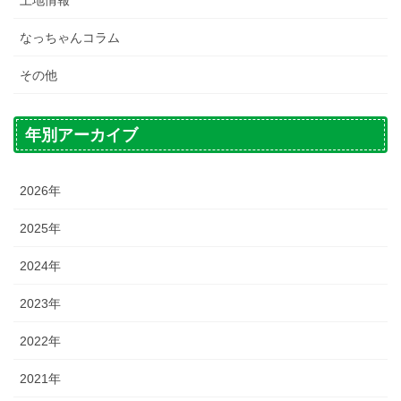
なっちゃんコラム
その他
年別アーカイブ
2026年
2025年
2024年
2023年
2022年
2021年