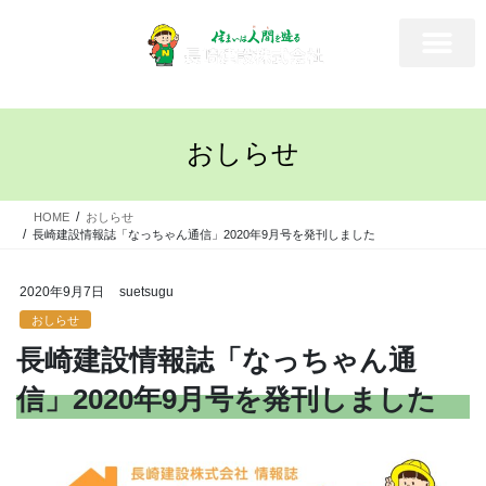
おしらせ
HOME
おしらせ
長崎建設情報誌「なっちゃん通信」2020年9月号を発刊しました
2020年9月7日
suetsugu
おしらせ
長崎建設情報誌「なっちゃん通
信」2020年9月号を発刊しました