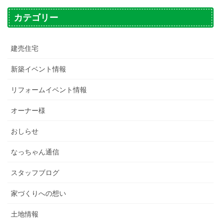
カテゴリー
建売住宅
新築イベント情報
リフォームイベント情報
オーナー様
おしらせ
なっちゃん通信
スタッフブログ
家づくりへの想い
土地情報