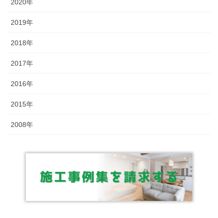
2020年
2019年
2018年
2017年
2016年
2015年
2008年