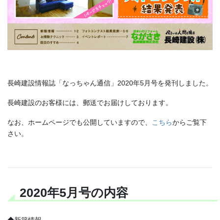
長崎建設情報誌「なっちゃん通信」2020年5月号を発刊しました。
長崎建設のお客様には、郵送でお届けしております。
なお、ホームページでも公開していますので、
こちら
からご覧下
さい。
2020年5月号の内容
◆新築情報