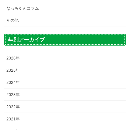
なっちゃんコラム
その他
年別アーカイブ
2026年
2025年
2024年
2023年
2022年
2021年