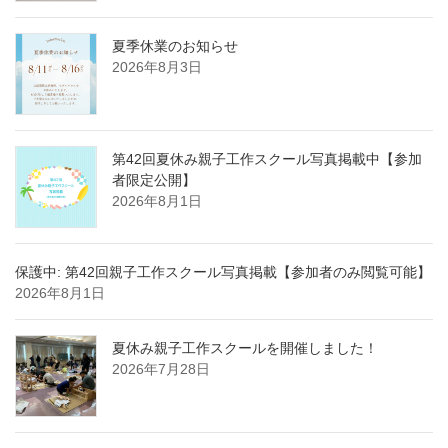
夏季休業のお知らせ
2026年8月3日
第42回夏休み親子工作スクール写真掲載中【参加
者限定公開】
2026年8月1日
保護中: 第42回親子工作スクール写真掲載【参加者のみ閲覧可能】
2026年8月1日
夏休み親子工作スクールを開催しました！
2026年7月28日