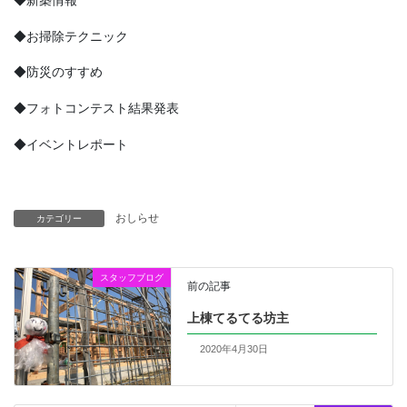
◆お掃除テクニック
◆防災のすすめ
◆フォトコンテスト結果発表
◆イベントレポート
おしらせ
カテゴリー
スタッフブログ
前の記事
上棟てるてる坊主
2020年4月30日