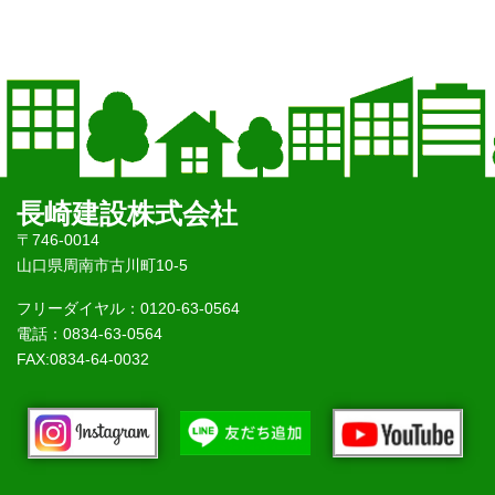
長崎建設株式会社
〒746-0014
山口県周南市古川町10-5
フリーダイヤル：0120-63-0564
電話：0834-63-0564
FAX:0834-64-0032