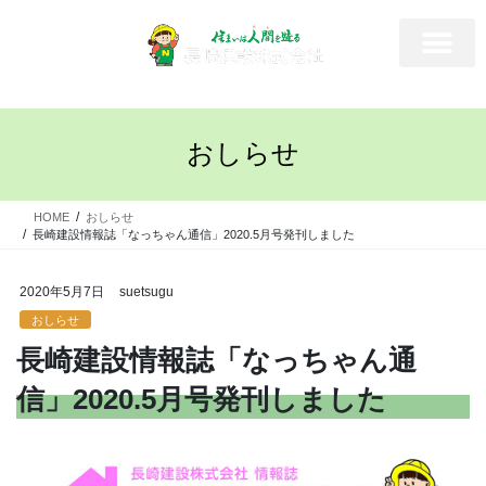
おしらせ
HOME
おしらせ
長崎建設情報誌「なっちゃん通信」2020.5月号発刊しました
2020年5月7日
suetsugu
おしらせ
長崎建設情報誌「なっちゃん通
信」2020.5月号発刊しました