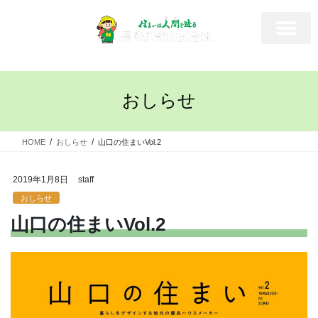
おしらせ
HOME
おしらせ
山口の住まいVol.2
2019年1月8日
staff
おしらせ
山口の住まいVol.2