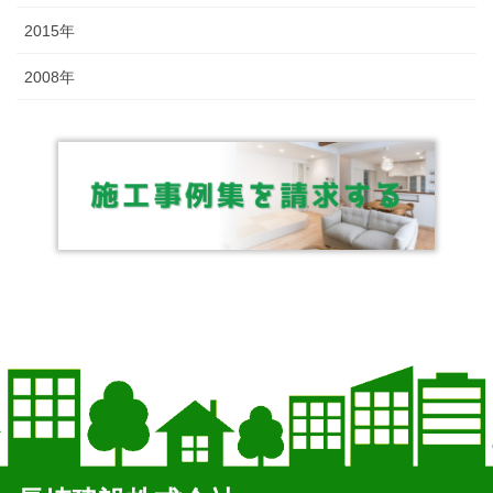
2015年
2008年