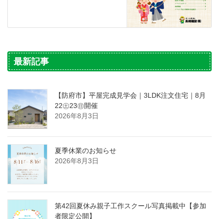
最新記事
【防府市】平屋完成見学会｜3LDK注文住宅｜8月
22㊏23㊐開催
2026年8月3日
夏季休業のお知らせ
2026年8月3日
第42回夏休み親子工作スクール写真掲載中【参加
者限定公開】