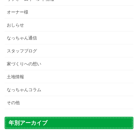
オーナー様
おしらせ
なっちゃん通信
スタッフブログ
家づくりへの想い
土地情報
なっちゃんコラム
その他
年別アーカイブ