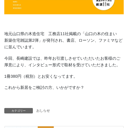
地元山口県の木造住宅 工務店11社掲載の「山口の木の住まい
新築住宅雑誌第2弾」が発刊され、書店、ローソン、ファミマなど
に並んでいます。
今回、長崎建設では、昨年お引渡しさせていただいたお客様のご
厚意により、インタビュー形式で取材を受けていただきました。
1冊380円（税別）とお安くなってます。
これから新居をご検討の方、いかがですか？
おしらせ
カテゴリー