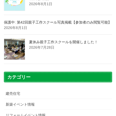
2026年8月1日
保護中: 第42回親子工作スクール写真掲載【参加者のみ閲覧可能】
2026年8月1日
夏休み親子工作スクールを開催しました！
2026年7月28日
カテゴリー
建売住宅
新築イベント情報
リフォームイベント情報