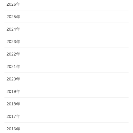
2026年
2025年
2024年
2023年
2022年
2021年
2020年
2019年
2018年
2017年
2016年