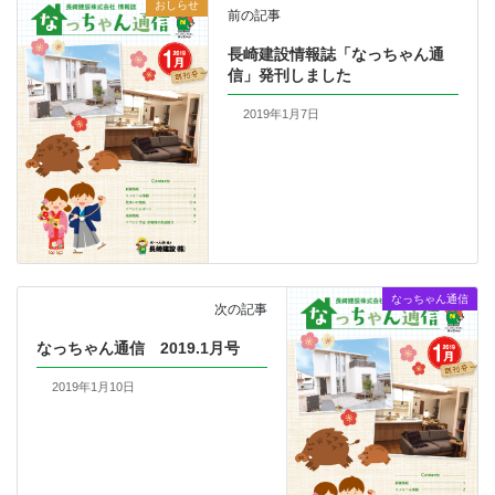
おしらせ
前の記事
長崎建設情報誌「なっちゃん通
信」発刊しました
2019年1月7日
なっちゃん通信
次の記事
なっちゃん通信 2019.1月号
2019年1月10日