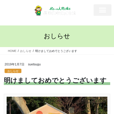
おしらせ
HOME
おしらせ
明けましておめでとうございます
2019年1月7日
suetsugu
おしらせ
明けましておめでとうございます