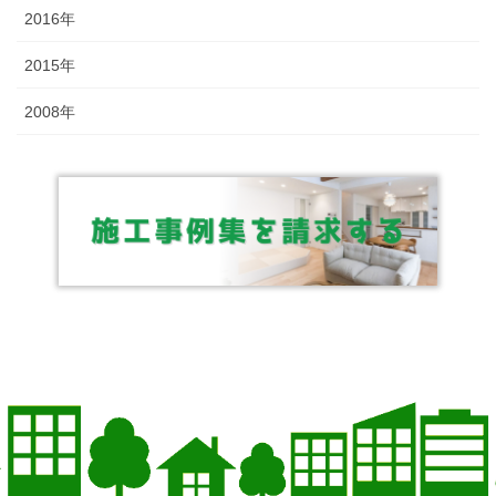
2016年
2015年
2008年