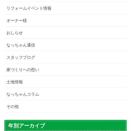
リフォームイベント情報
オーナー様
おしらせ
なっちゃん通信
スタッフブログ
家づくりへの想い
土地情報
なっちゃんコラム
その他
年別アーカイブ