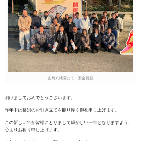
山崎八幡宮にて 安全祈願
明けましておめでとうございます。
昨年中は格別のお引き立てを賜り厚く御礼申し上げます。
この新しい年が皆様にとりまして輝かしい一年となりますよう、
心よりお祈り申し上げます。