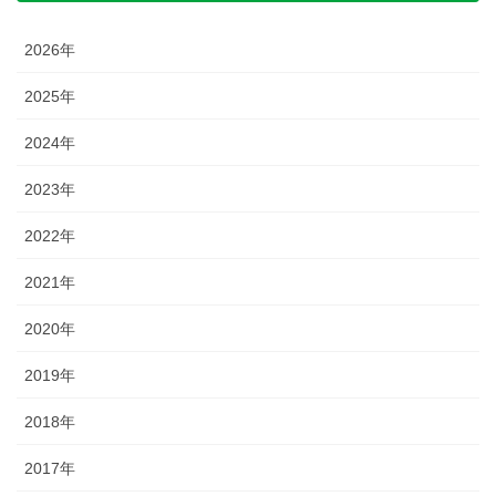
2026年
2025年
2024年
2023年
2022年
2021年
2020年
2019年
2018年
2017年