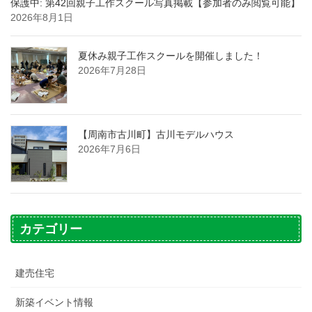
保護中: 第42回親子工作スクール写真掲載【参加者のみ閲覧可能】
2026年8月1日
夏休み親子工作スクールを開催しました！
2026年7月28日
【周南市古川町】古川モデルハウス
2026年7月6日
カテゴリー
建売住宅
新築イベント情報