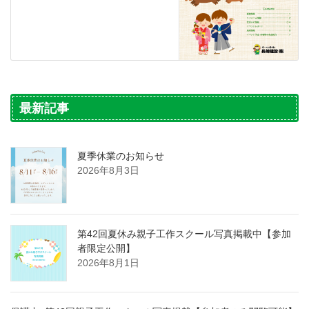
最新記事
夏季休業のお知らせ
2026年8月3日
第42回夏休み親子工作スクール写真掲載中【参加
者限定公開】
2026年8月1日