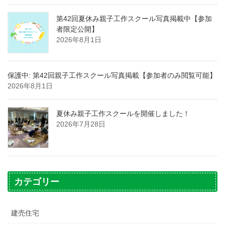
第42回夏休み親子工作スクール写真掲載中【参加
者限定公開】
2026年8月1日
保護中: 第42回親子工作スクール写真掲載【参加者のみ閲覧可能】
2026年8月1日
夏休み親子工作スクールを開催しました！
2026年7月28日
カテゴリー
建売住宅