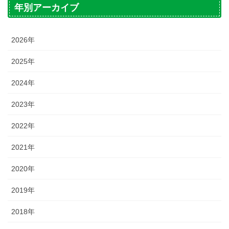
年別アーカイブ
2026年
2025年
2024年
2023年
2022年
2021年
2020年
2019年
2018年