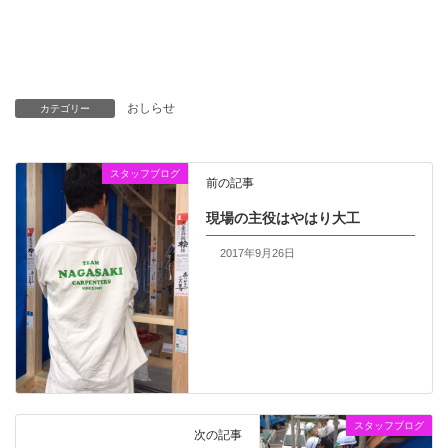
おしらせ
カテゴリー
スタッフブログ
前の記事
現場の主役はやはり大工
2017年9月26日
スタッフブログ
次の記事