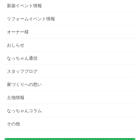
新築イベント情報
リフォームイベント情報
オーナー様
おしらせ
なっちゃん通信
スタッフブログ
家づくりへの想い
土地情報
なっちゃんコラム
その他