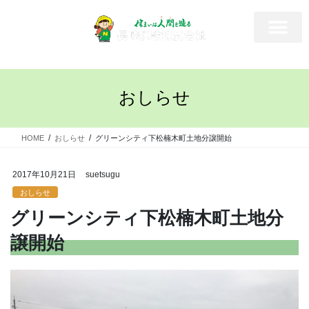
おしらせ
HOME
おしらせ
グリーンシティ下松楠木町土地分譲開始
2017年10月21日
suetsugu
おしらせ
グリーンシティ下松楠木町土地分
譲開始