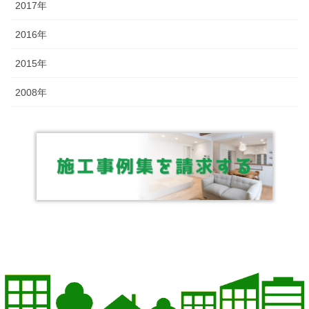
2017年
2016年
2015年
2008年