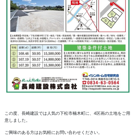
この度、長崎建設では人気の下松市楠木町に、4区画の土地をご用
意しました。
ご興味のある方はお気軽にお問い合わせください。